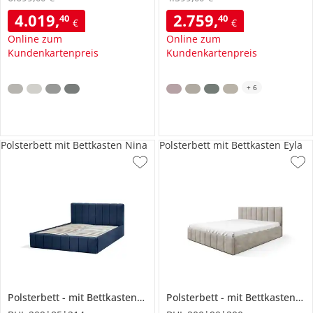
4.019
,
2.759
,
40
40
€
€
Online zum
Online zum
Kundenkartenpreis
Kundenkartenpreis
+
6
Polsterbett mit Bettkasten Nina
Polsterbett mit Bettkasten Eyla
Polsterbett
mit Bettkasten
Nina
Polsterbett
mit Bettkasten
E