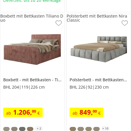
Lieferzeit: bis zu 20 Werktage
Boxbett mit Bettkasten Tiliano D
Polsterbett mit Bettkasten Nira
uo
Classic
Boxbett
mit Bettkasten
Tiliano Duo
Polsterbett
mit Bettkasten
N
BHL 204|119|226 cm
BHL 226|92|230 cm
1.206
,
849
,
00
00
ab
€
ab
€
+
2
+
10