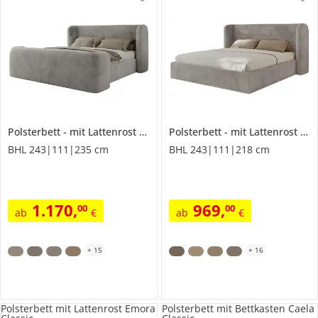
Polsterbett
mit Lattenrost
Emora Classic Duo
Polsterbett
mit Lattenrost
Em
BHL 243|111|235 cm
BHL 243|111|218 cm
1.170
,
969
,
00
00
ab
€
ab
€
+
15
+
16
Polsterbett mit Lattenrost Emora
Polsterbett mit Bettkasten Caela