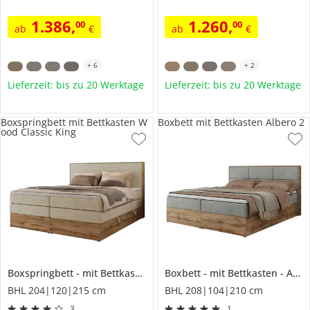
1.386
,
1.260
,
00
00
ab
€
ab
€
+
6
+
2
Lieferzeit: bis zu 20 Werktage
Lieferzeit: bis zu 20 Werktage
Boxspringbett mit Bettkasten W
Boxbett mit Bettkasten Albero 2
ood Classic King
Boxspringbett
mit Bettkasten
Wood Classic King
Boxbett
mit Bettkasten
Albero 2
BHL 204|120|215 cm
BHL 208|104|210 cm
3
1