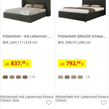
Polsterbett
mit Lattenrost
Emora Classic
Polsterbett 200x200 Schwarz
BHL 243|111|218 cm
BHL 208|91|204 cm
837
,
792
,
00
00
ab
€
ab
€
+
16
+
8
Polsterbett mit Lattenrost Emora
Polsterbett mit Lattenrost Emora
Classic Duo
Classic