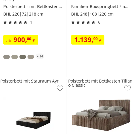
Polsterbett
mit Bettkasten
Cloudy Low
Familien-Boxspringbett
Flamborough
BHL 220|72|218 cm
BHL 248|108|220 cm
1
6
900
,
1.139
,
00
00
ab
€
€
+
14
Polsterbett mit Stauraum Ayr
Polsterbett mit Bettkasten Tilian
o Classic