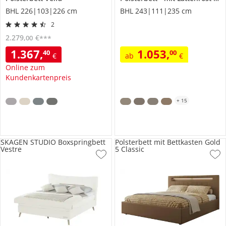
BHL 226|103|226 cm
BHL 243|111|235 cm
2
2.279
,
€
00
***
1.367
,
1.053
,
40
00
€
ab
€
Online zum
Kundenkartenpreis
+
15
SKAGEN STUDIO Boxspringbett
Polsterbett mit Bettkasten Gold
Vestre
5 Classic