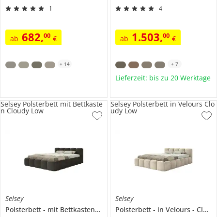
1
4
682
,
1.503
,
00
00
ab
€
ab
€
+
14
+
7
Lieferzeit: bis zu 20 Werktage
Selsey Polsterbett mit Bettkaste
Selsey Polsterbett in Velours Clo
n Cloudy Low
udy Low
Selsey
Selsey
Polsterbett
mit Bettkasten
Cloudy Low
Polsterbett
in Velours
Cloudy Low