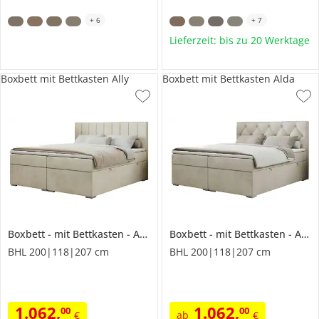
+
6
+
7
Lieferzeit: bis zu 20 Werktage
Boxbett mit Bettkasten Ally
Boxbett mit Bettkasten Alda
Boxbett
mit Bettkasten
Ally
Boxbett
mit Bettkasten
Alda
BHL 200|118|207 cm
BHL 200|118|207 cm
1.062
,
1.062
,
00
00
€
ab
€