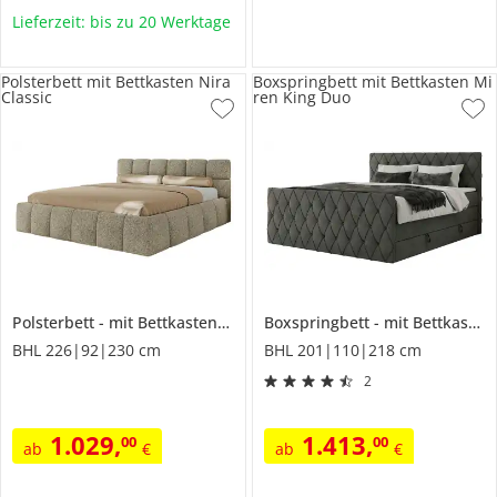
Lieferzeit: bis zu 20 Werktage
Polsterbett mit Bettkasten Nira
Boxspringbett mit Bettkasten Mi
Classic
ren King Duo
Polsterbett
mit Bettkasten
Nira Classic
Boxspringbett
mit Bettkasten
BHL 226|92|230 cm
BHL 201|110|218 cm
2
1.029
,
1.413
,
00
00
ab
€
ab
€