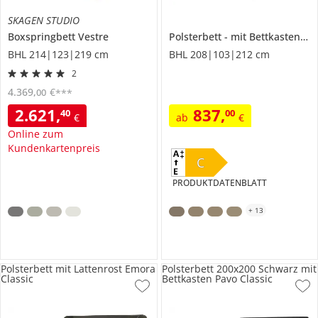
SKAGEN STUDIO
Boxspringbett
Vestre
Polsterbett
mit Bettkasten
G
BHL 214|123|219 cm
BHL 208|103|212 cm
2
4.369
,
€
00
***
2.621
,
837
,
40
00
€
ab
€
Online zum
Kundenkartenpreis
C
PRODUKTDATENBLATT
+
13
Polsterbett mit Lattenrost Emora
Polsterbett 200x200 Schwarz mit
Classic
Bettkasten Pavo Classic