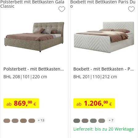
Polsterbett mit Bettkasten Gala
Boxbett mit Bettkasten Paris Du
Classic
o
Polsterbett
mit Bettkasten
Gala Classic
Boxbett
mit Bettkasten
Paris Duo
BHL 208|101|220 cm
BHL 201|110|212 cm
869
,
1.206
,
00
00
ab
€
ab
€
+
13
+
7
Lieferzeit: bis zu 20 Werktage