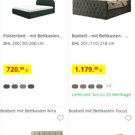
Polsterbett
mit Bettkasten
Luna
Boxbett
mit Bettkasten
Mire
BHL 200|90|200 cm
BHL 201|110|218 cm
720
,
1.179
,
00
00
€
€
+
7
Lieferzeit: bis zu 20 Werktage
Boxbett mit Bettkasten Nira
Boxbett mit Bettkasten Focus