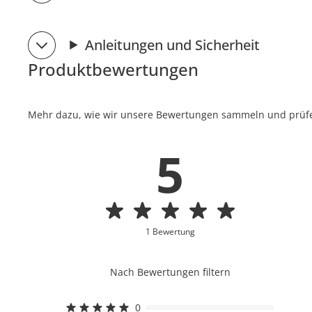
Anleitungen und Sicherheit
Produktbewertungen
Mehr dazu, wie wir unsere Bewertungen sammeln und prüfen
5
1 Bewertung
Nach Bewertungen filtern
0