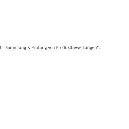
ift: "Sammlung & Prüfung von Produktbewertungen".