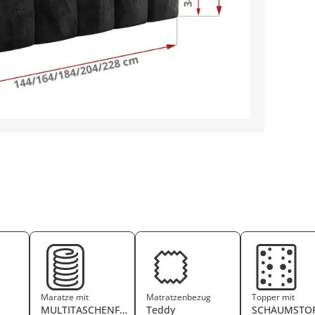
Maratze mit
Matratzenbezug
Topper mit
MULTITASCHENFEDERKERN
Teddy