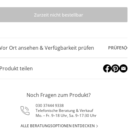
Zurzeit nicht bestellbar
Vor Ort ansehen & Verfügbarkeit prüfen
PRÜFEN
Produkt teilen
Noch Fragen zum Produkt?
030 37444 9338
Telefonische Beratung & Verkauf
Mo. – Fr. 9–18 Uhr, Sa. 9–17:30 Uhr
ALLE BERATUNGSOPTIONEN ENTDECKEN