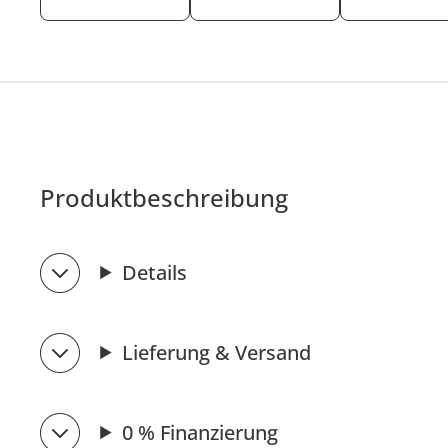
Produktbeschreibung
Details
Lieferung & Versand
0 % Finanzierung