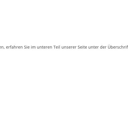
, erfahren Sie im unteren Teil unserer Seite unter der Überschr