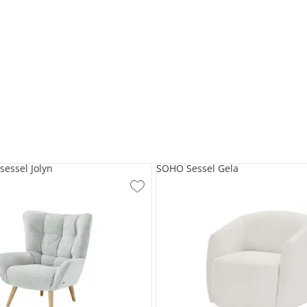
sessel Jolyn
SOHO Sessel Gela