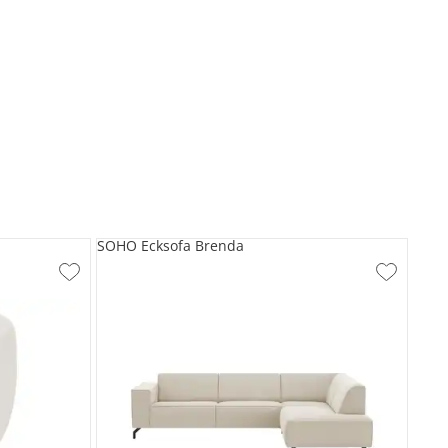
SOHO Ecksofa Brenda