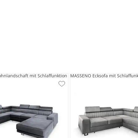
nlandschaft mit Schlaffunktion
MASSENO Ecksofa mit Schlaffunk