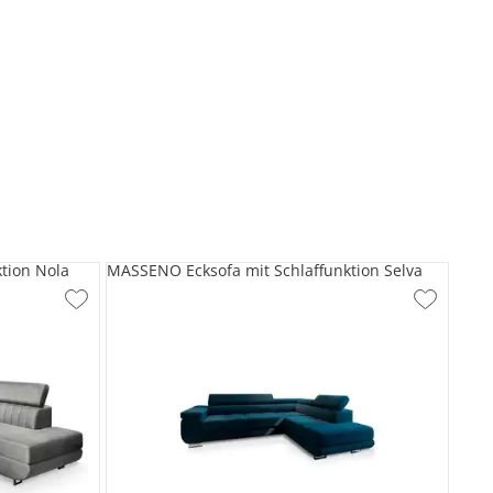
tion Nola
MASSENO Ecksofa mit Schlaffunktion Selva