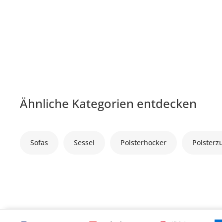
Ähnliche Kategorien entdecken
Sofas
Sessel
Polsterhocker
Polsterz