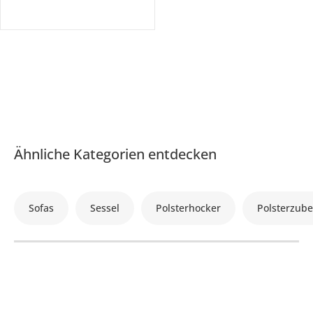
Ähnliche Kategorien entdecken
Sofas
Sessel
Polsterhocker
Polsterzub