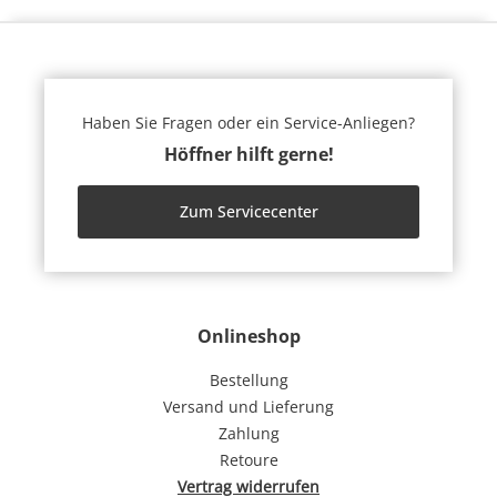
Haben Sie Fragen oder ein Service-Anliegen?
Höffner hilft gerne!
Zum Servicecenter
Onlineshop
Bestellung
Versand und Lieferung
Zahlung
Retoure
Vertrag widerrufen