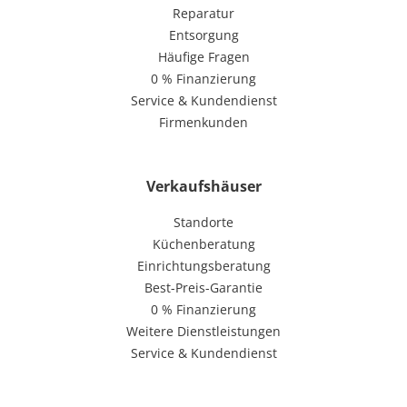
Reparatur
Entsorgung
Häufige Fragen
0 % Finanzierung
Service & Kundendienst
Firmenkunden
Verkaufshäuser
Standorte
Küchenberatung
Einrichtungsberatung
Best-Preis-Garantie
0 % Finanzierung
Weitere Dienstleistungen
Service & Kundendienst