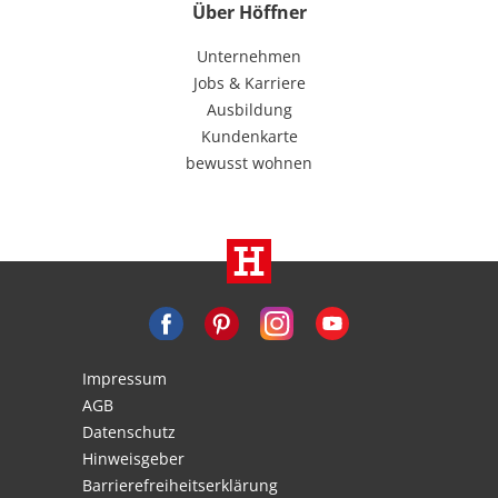
Über Höffner
Unternehmen
Jobs & Karriere
Ausbildung
Kundenkarte
bewusst wohnen
Impressum
AGB
Datenschutz
Hinweisgeber
Barrierefreiheitserklärung