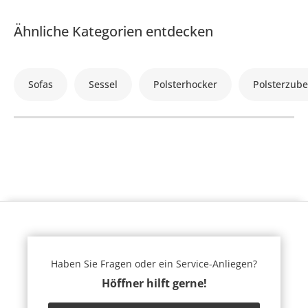
Ähnliche Kategorien entdecken
Sofas
Sessel
Polsterhocker
Polsterzub
Haben Sie Fragen oder ein Service-Anliegen?
Höffner hilft gerne!