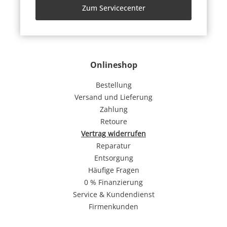
Zum Servicecenter
Onlineshop
Bestellung
Versand und Lieferung
Zahlung
Retoure
Vertrag widerrufen
Reparatur
Entsorgung
Häufige Fragen
0 % Finanzierung
Service & Kundendienst
Firmenkunden