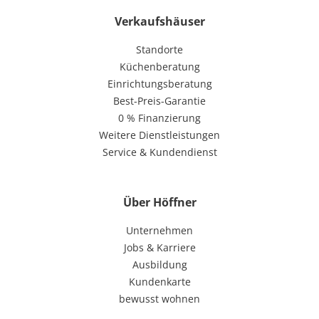
Verkaufshäuser
Standorte
Küchenberatung
Einrichtungsberatung
Best-Preis-Garantie
0 % Finanzierung
Weitere Dienstleistungen
Service & Kundendienst
Über Höffner
Unternehmen
Jobs & Karriere
Ausbildung
Kundenkarte
bewusst wohnen