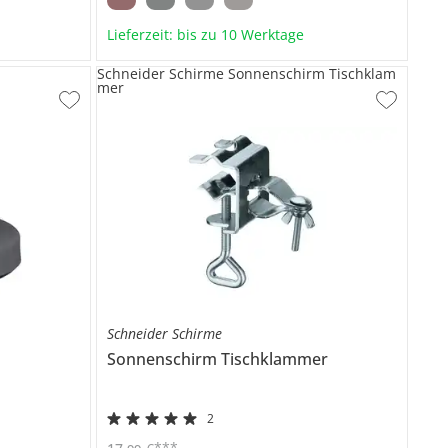
Lieferzeit: bis zu 10 Werktage
Schneider Schirme Sonnenschirm Tischklam
mer
Schneider Schirme
Sonnenschirm Tischklammer
2
***