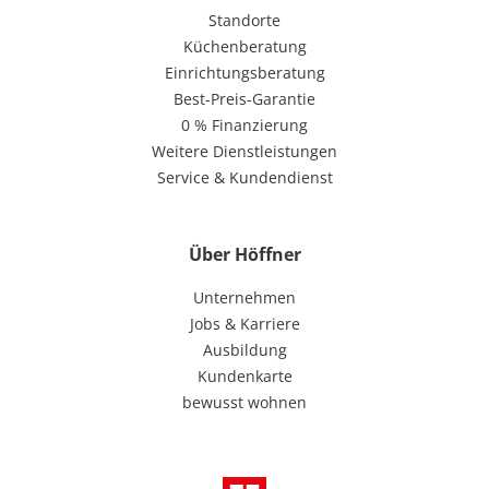
Standorte
Küchenberatung
Einrichtungsberatung
Best-Preis-Garantie
0 % Finanzierung
Weitere Dienstleistungen
Service & Kundendienst
Über Höffner
Unternehmen
Jobs & Karriere
Ausbildung
Kundenkarte
bewusst wohnen