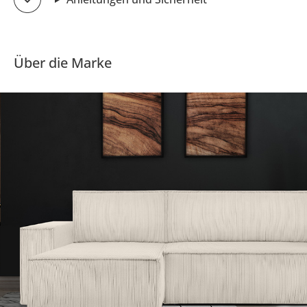
Über die Marke