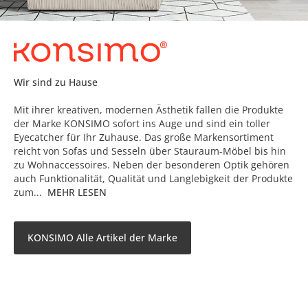
Wir sind zu Hause
Mit ihrer kreativen, modernen Ästhetik fallen die Produkte
der Marke KONSIMO sofort ins Auge und sind ein toller
Eyecatcher für Ihr Zuhause. Das große Markensortiment
reicht von Sofas und Sesseln über Stauraum-Möbel bis hin
zu Wohnaccessoires. Neben der besonderen Optik gehören
auch Funktionalität, Qualität und Langlebigkeit der Produkte
zum...
MEHR LESEN
KONSIMO Alle Artikel der Marke