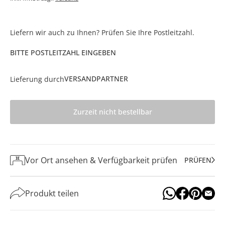
Liefern wir auch zu Ihnen? Prüfen Sie Ihre Postleitzahl.
BITTE POSTLEITZAHL EINGEBEN
VERSANDPARTNER
Lieferung durch
Zurzeit nicht bestellbar
Vor Ort ansehen & Verfügbarkeit prüfen
PRÜFEN
Produkt teilen