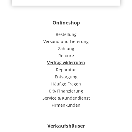
Onlineshop
Bestellung
Versand und Lieferung
Zahlung
Retoure
Vertrag widerrufen
Reparatur
Entsorgung
Häufige Fragen
0 % Finanzierung
Service & Kundendienst
Firmenkunden
Verkaufshäuser