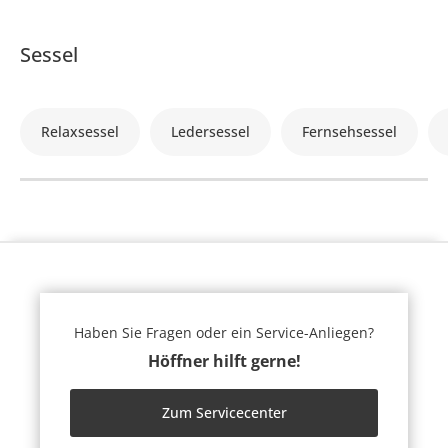
Sessel
Relaxsessel
Ledersessel
Fernsehsessel
Haben Sie Fragen oder ein Service-Anliegen?
Höffner hilft gerne!
Zum Servicecenter