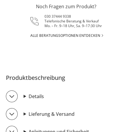
Noch Fragen zum Produkt?
030 37444 9338
Telefonische Beratung & Verkauf
Mo. – Fr. 9–18 Uhr, Sa. 9–17:30 Uhr
ALLE BERATUNGSOPTIONEN ENTDECKEN
Produktbeschreibung
Details
Lieferung & Versand
Anleitungen und Sicherheit