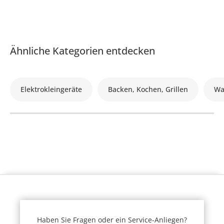
Ähnliche Kategorien entdecken
Elektrokleingeräte
Backen, Kochen, Grillen
Wa
Haben Sie Fragen oder ein Service-Anliegen?