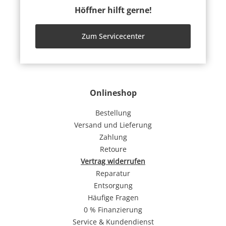
Höffner hilft gerne!
Zum Servicecenter
Onlineshop
Bestellung
Versand und Lieferung
Zahlung
Retoure
Vertrag widerrufen
Reparatur
Entsorgung
Häufige Fragen
0 % Finanzierung
Service & Kundendienst