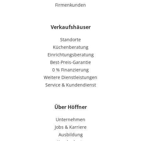
Firmenkunden
Verkaufshäuser
Standorte
Küchenberatung
Einrichtungsberatung
Best-Preis-Garantie
0 % Finanzierung
Weitere Dienstleistungen
Service & Kundendienst
Über Höffner
Unternehmen
Jobs & Karriere
Ausbildung