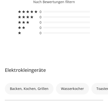
Nach Bewertungen filtern
0
0
0
0
0
Elektrokleingeräte
Backen, Kochen, Grillen
Wasserkocher
Toaste