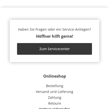
Haben Sie Fragen oder ein Service-Anliegen?
Höffner hilft gerne!
Zum Servicecenter
Onlineshop
Bestellung
Versand und Lieferung
Zahlung
Retoure