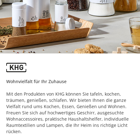
Wohnvielfalt für Ihr Zuhause
Mit den Produkten von KHG können Sie tafeln, kochen,
träumen, genießen, schlafen. Wir bieten Ihnen die ganze
Vielfalt rund ums Kochen, Essen, Genießen und Wohnen.
Freuen Sie sich auf hochwertiges Geschirr, ausgesuchte
Wohnaccessoires, praktische Haushaltshelfer, individuelle
Raumtextilien und Lampen, die Ihr Heim ins richtige Licht
rücken.