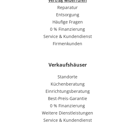
Vertrag widerrufen
Reparatur
Entsorgung
Häufige Fragen
0 % Finanzierung
Service & Kundendienst
Firmenkunden
Verkaufshäuser
Standorte
Küchenberatung
Einrichtungsberatung
Best-Preis-Garantie
0 % Finanzierung
Weitere Dienstleistungen
Service & Kundendienst