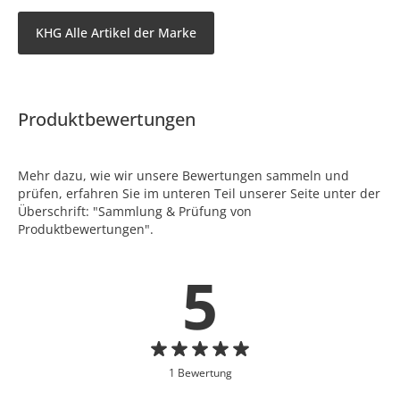
KHG Alle Artikel der Marke
Produktbewertungen
Mehr dazu, wie wir unsere Bewertungen sammeln und
prüfen, erfahren Sie im unteren Teil unserer Seite unter der
Überschrift: "Sammlung & Prüfung von
Produktbewertungen".
5
1 Bewertung