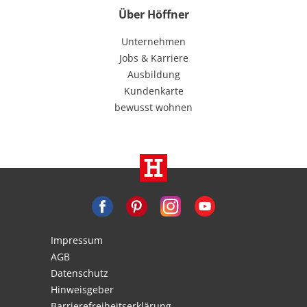
Über Höffner
Unternehmen
Jobs & Karriere
Ausbildung
Kundenkarte
bewusst wohnen
Impressum
AGB
Datenschutz
Hinweisgeber
Barrierefreiheitserklärung