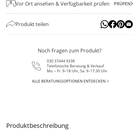
Vor Ort ansehen & Verfügbarkeit prüfen
PRÜFEN
Produkt teilen
Noch Fragen zum Produkt?
030 37444 9338
Telefonische Beratung & Verkauf
Mo. – Fr. 9–18 Uhr, Sa. 9–17:30 Uhr
ALLE BERATUNGSOPTIONEN ENTDECKEN
Produktbeschreibung