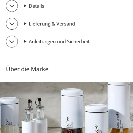
Details
Lieferung & Versand
Anleitungen und Sicherheit
Über die Marke