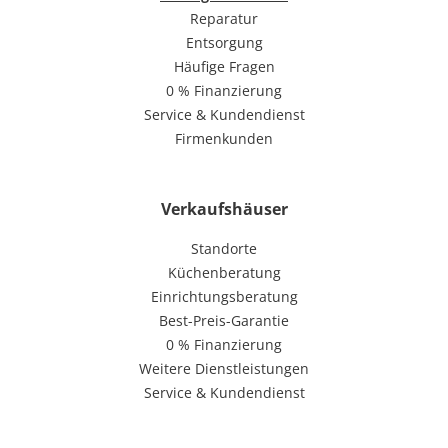
Reparatur
Entsorgung
Häufige Fragen
0 % Finanzierung
Service & Kundendienst
Firmenkunden
Verkaufshäuser
Standorte
Küchenberatung
Einrichtungsberatung
Best-Preis-Garantie
0 % Finanzierung
Weitere Dienstleistungen
Service & Kundendienst