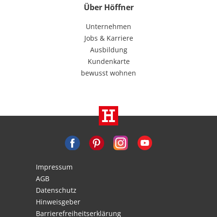
Über Höffner
Unternehmen
Jobs & Karriere
Ausbildung
Kundenkarte
bewusst wohnen
Impressum
AGB
Datenschutz
Hinweisgeber
Barrierefreiheitserklärung