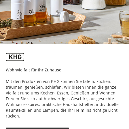
Wohnvielfalt für Ihr Zuhause
Mit den Produkten von KHG können Sie tafeln, kochen,
träumen, genießen, schlafen. Wir bieten Ihnen die ganze
Vielfalt rund ums Kochen, Essen, Genießen und Wohnen.
Freuen Sie sich auf hochwertiges Geschirr, ausgesuchte
Wohnaccessoires, praktische Haushaltshelfer, individuelle
Raumtextilien und Lampen, die Ihr Heim ins richtige Licht
rücken.