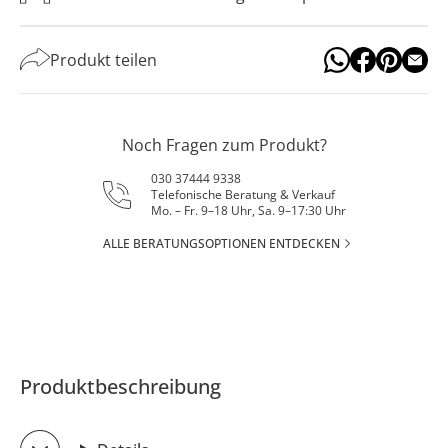
Produkt teilen
Noch Fragen zum Produkt?
030 37444 9338
Telefonische Beratung & Verkauf
Mo. – Fr. 9–18 Uhr, Sa. 9–17:30 Uhr
ALLE BERATUNGSOPTIONEN ENTDECKEN
Produktbeschreibung