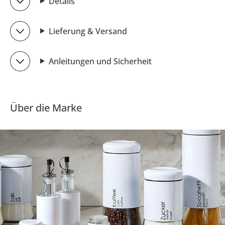
Details
Lieferung & Versand
Anleitungen und Sicherheit
Über die Marke