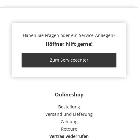
Haben Sie Fragen oder ein Service-Anliegen?
Höffner hilft gerne!
Zum Servicecenter
Onlineshop
Bestellung
Versand und Lieferung
Zahlung
Retoure
Vertrag widerrufen