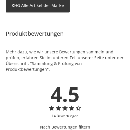
KHG Alle Artikel der Marke
Produktbewertungen
Mehr dazu, wie wir unsere Bewertungen sammeln und
prüfen, erfahren Sie im unteren Teil unserer Seite unter der
Überschrift: "Sammlung & Prüfung von
Produktbewertungen".
4.5
14 Bewertungen
Nach Bewertungen filtern