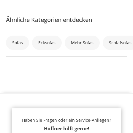
Ähnliche Kategorien entdecken
Sofas
Ecksofas
Mehr Sofas
Schlafsofas
Haben Sie Fragen oder ein Service-Anliegen?
Höffner hilft gerne!