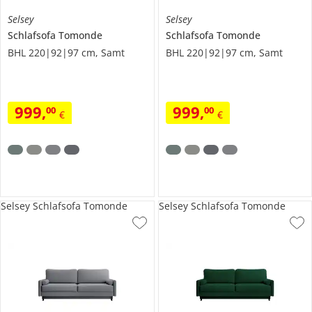
Selsey
Selsey
Schlafsofa Tomonde
Schlafsofa Tomonde
BHL 220|92|97 cm, Samt
BHL 220|92|97 cm, Samt
999
,
999
,
00
00
€
€
Selsey Schlafsofa Tomonde
Selsey Schlafsofa Tomonde