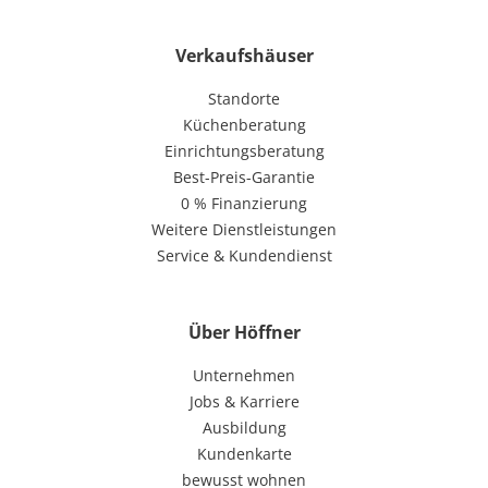
Verkaufshäuser
Standorte
Küchenberatung
Einrichtungsberatung
Best-Preis-Garantie
0 % Finanzierung
Weitere Dienstleistungen
Service & Kundendienst
Über Höffner
Unternehmen
Jobs & Karriere
Ausbildung
Kundenkarte
bewusst wohnen