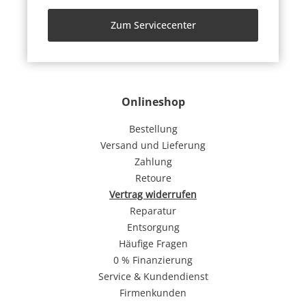
Zum Servicecenter
Onlineshop
Bestellung
Versand und Lieferung
Zahlung
Retoure
Vertrag widerrufen
Reparatur
Entsorgung
Häufige Fragen
0 % Finanzierung
Service & Kundendienst
Firmenkunden