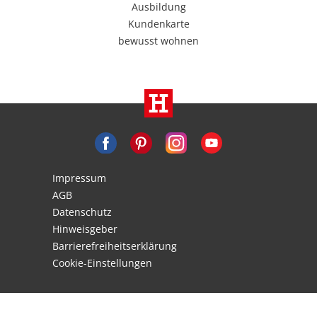
Ausbildung
Kundenkarte
bewusst wohnen
Impressum
AGB
Datenschutz
Hinweisgeber
Barrierefreiheitserklärung
Cookie-Einstellungen