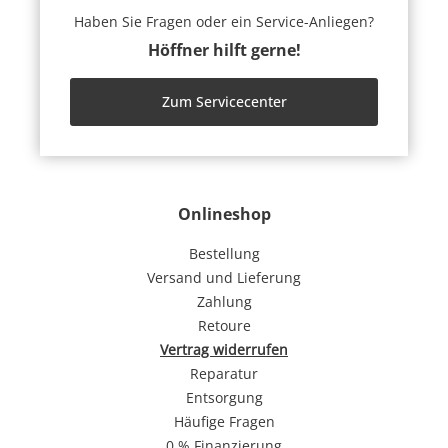
Haben Sie Fragen oder ein Service-Anliegen?
Höffner hilft gerne!
Zum Servicecenter
Onlineshop
Bestellung
Versand und Lieferung
Zahlung
Retoure
Vertrag widerrufen
Reparatur
Entsorgung
Häufige Fragen
0 % Finanzierung