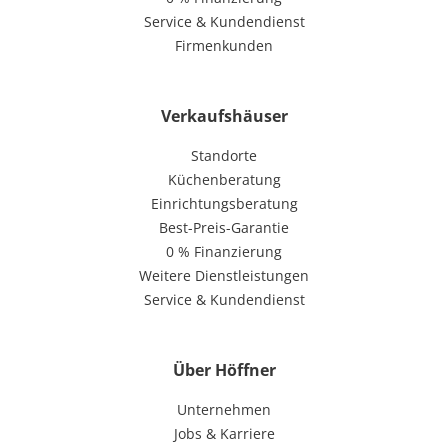
Service & Kundendienst
Firmenkunden
Verkaufshäuser
Standorte
Küchenberatung
Einrichtungsberatung
Best-Preis-Garantie
0 % Finanzierung
Weitere Dienstleistungen
Service & Kundendienst
Über Höffner
Unternehmen
Jobs & Karriere