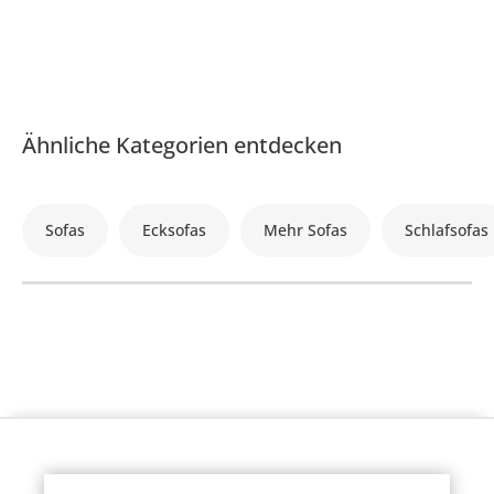
Ähnliche Kategorien entdecken
Sofas
Ecksofas
Mehr Sofas
Schlafsofas