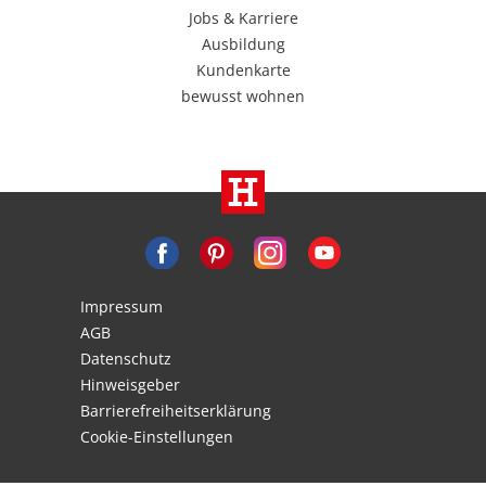
Jobs & Karriere
Ausbildung
Kundenkarte
bewusst wohnen
Impressum
AGB
Datenschutz
Hinweisgeber
Barrierefreiheitserklärung
Cookie-Einstellungen