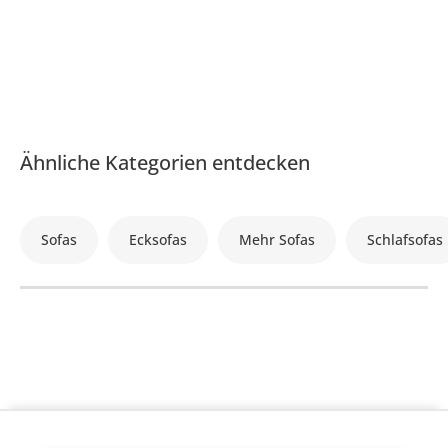
Ähnliche Kategorien entdecken
Sofas
Ecksofas
Mehr Sofas
Schlafsofas