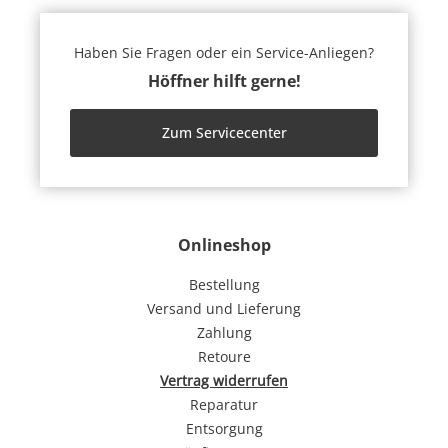
Haben Sie Fragen oder ein Service-Anliegen?
Höffner hilft gerne!
Zum Servicecenter
Onlineshop
Bestellung
Versand und Lieferung
Zahlung
Retoure
Vertrag widerrufen
Reparatur
Entsorgung