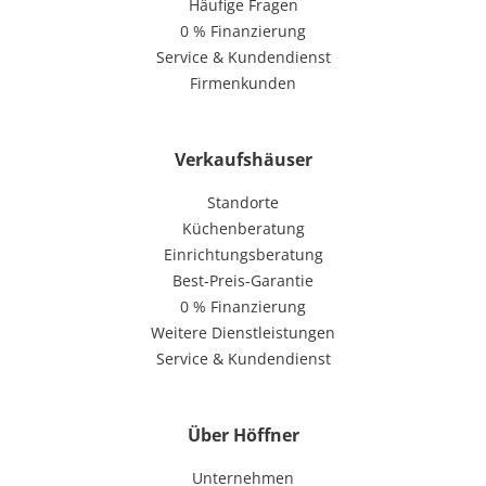
Häufige Fragen
0 % Finanzierung
Service & Kundendienst
Firmenkunden
Verkaufshäuser
Standorte
Küchenberatung
Einrichtungsberatung
Best-Preis-Garantie
0 % Finanzierung
Weitere Dienstleistungen
Service & Kundendienst
Über Höffner
Unternehmen