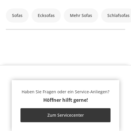
Sofas
Ecksofas
Mehr Sofas
Schlafsofas
Haben Sie Fragen oder ein Service-Anliegen?
Höffner hilft gerne!
Zum Servicecenter