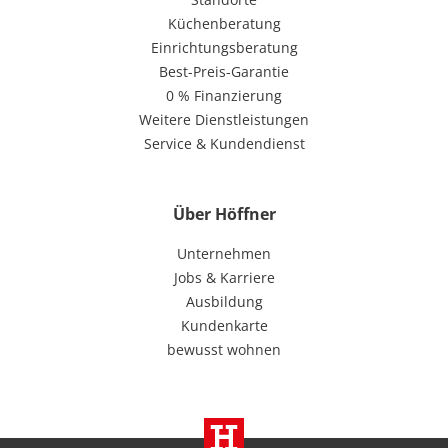
Küchenberatung
Einrichtungsberatung
Best-Preis-Garantie
0 % Finanzierung
Weitere Dienstleistungen
Service & Kundendienst
Über Höffner
Unternehmen
Jobs & Karriere
Ausbildung
Kundenkarte
bewusst wohnen