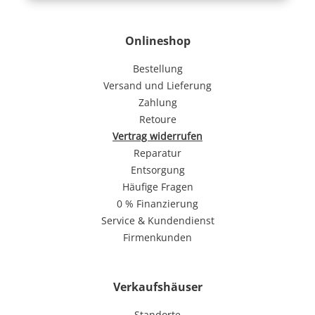
Onlineshop
Bestellung
Versand und Lieferung
Zahlung
Retoure
Vertrag widerrufen
Reparatur
Entsorgung
Häufige Fragen
0 % Finanzierung
Service & Kundendienst
Firmenkunden
Verkaufshäuser
Standorte