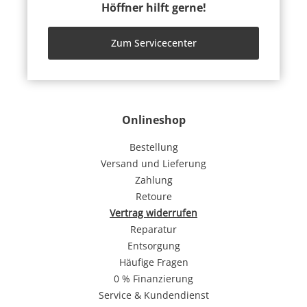
Höffner hilft gerne!
Zum Servicecenter
Onlineshop
Bestellung
Versand und Lieferung
Zahlung
Retoure
Vertrag widerrufen
Reparatur
Entsorgung
Häufige Fragen
0 % Finanzierung
Service & Kundendienst