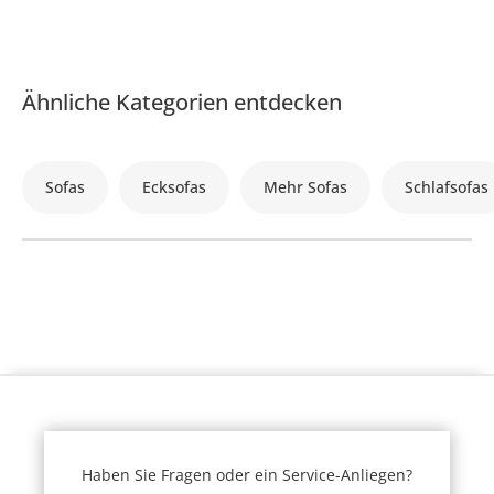
Ähnliche Kategorien entdecken
Sofas
Ecksofas
Mehr Sofas
Schlafsofas
Haben Sie Fragen oder ein Service-Anliegen?