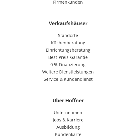
Firmenkunden
Verkaufshäuser
Standorte
Küchenberatung
Einrichtungsberatung
Best-Preis-Garantie
0 % Finanzierung
Weitere Dienstleistungen
Service & Kundendienst
Über Höffner
Unternehmen
Jobs & Karriere
Ausbildung
Kundenkarte