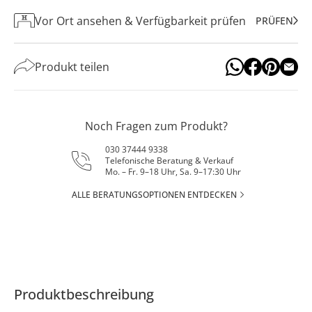
Vor Ort ansehen & Verfügbarkeit prüfen
PRÜFEN
Produkt teilen
Noch Fragen zum Produkt?
030 37444 9338
Telefonische Beratung & Verkauf
Mo. – Fr. 9–18 Uhr, Sa. 9–17:30 Uhr
ALLE BERATUNGSOPTIONEN ENTDECKEN
Produktbeschreibung