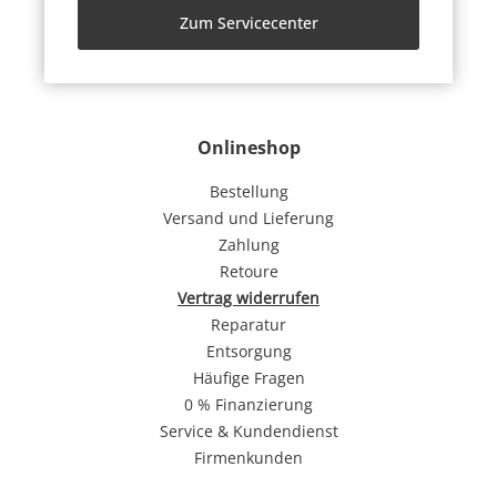
Zum Servicecenter
Onlineshop
Bestellung
Versand und Lieferung
Zahlung
Retoure
Vertrag widerrufen
Reparatur
Entsorgung
Häufige Fragen
0 % Finanzierung
Service & Kundendienst
Firmenkunden