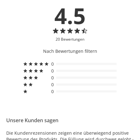
4.5
20 Bewertungen
Nach Bewertungen filtern
0
0
0
0
0
Unsere Kunden sagen
Die Kundenrezensionen zeigen eine überwiegend positive
Bewertung des Produkts. Die Füllung wird durchweg gelobt -