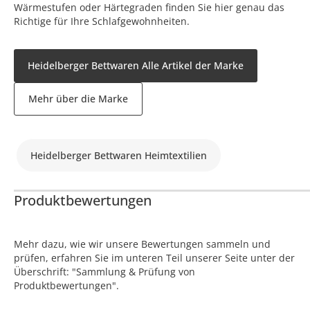
Wärmestufen oder Härtegraden finden Sie hier genau das
Richtige für Ihre Schlafgewohnheiten.
Heidelberger Bettwaren Alle Artikel der Marke
Mehr über die Marke
Heidelberger Bettwaren Heimtextilien
Produktbewertungen
Mehr dazu, wie wir unsere Bewertungen sammeln und
prüfen, erfahren Sie im unteren Teil unserer Seite unter der
Überschrift: "Sammlung & Prüfung von
Produktbewertungen".