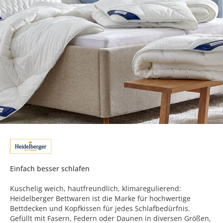
Einfach besser schlafen
Kuschelig weich, hautfreundlich, klimaregulierend:
Heidelberger Bettwaren ist die Marke für hochwertige
Bettdecken und Kopfkissen für jedes Schlafbedürfnis.
Gefüllt mit Fasern, Federn oder Daunen in diversen Größen,