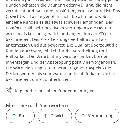
Kunden schätzen die Daunen/Federn-Füllung, die nicht
verrutscht und nach dem Auslüften geruchsneutral ist. Das
Gewicht wird als angenehm leicht beschrieben, wobei
einzelne Kunden es als etwas schwerer empfinden. Der
Komfort erhält sehr positive Bewertungen - die Decken
werden als kuschelig, weich und angenehm am Körper
beschrieben. Das Preis-Leistungs-Verhältnis wird als
angemessen und gut bewertet. Die Qualität überzeugt die
Kunden durchweg, mit Lob für die Verarbeitung und
Haltbarkeit. Die Verarbeitung wird besonders bei den
Innenstegen und der Absteppung positiv hervorgehoben.
Die Wärmeleistung ist ein herausragender Aspekt - die
Decken werden als sehr warm und ideal für kalte Nächte
beschrieben, ohne zu überhitzen.
KI-generiert aus allen Kundenmeinungen
Filtern Sie nach Stichwörtern
Preis
Gewicht
Verarbeitung