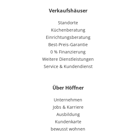
Verkaufshäuser
Standorte
Küchenberatung
Einrichtungsberatung
Best-Preis-Garantie
0 % Finanzierung
Weitere Dienstleistungen
Service & Kundendienst
Über Höffner
Unternehmen
Jobs & Karriere
Ausbildung
Kundenkarte
bewusst wohnen