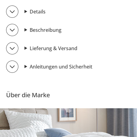
Details
Beschreibung
Lieferung & Versand
Anleitungen und Sicherheit
Über die Marke