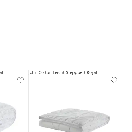
al
John Cotton Leicht-Steppbett Royal