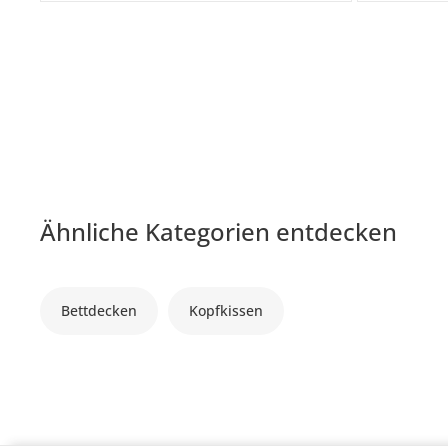
Ähnliche Kategorien entdecken
Bettdecken
Kopfkissen