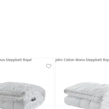
Duo-Steppbett Royal
John Cotton Mono-Steppbett Roy