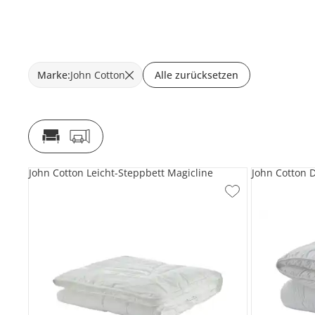
Marke
:
John Cotton
Alle zurücksetzen
John Cotton Leicht-Steppbett Magicline
John Cotton 