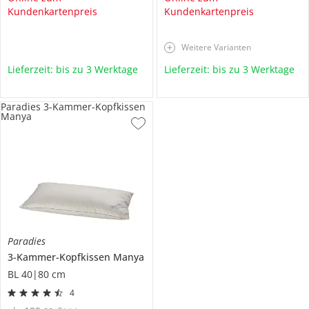
Kundenkartenpreis
Kundenkartenpreis
Weitere Varianten
Lieferzeit: bis zu 3 Werktage
Lieferzeit: bis zu 3 Werktage
Paradies 3-Kammer-Kopfkissen
Manya
Paradies
3-Kammer-Kopfkissen
Manya
BL 40|80 cm
4