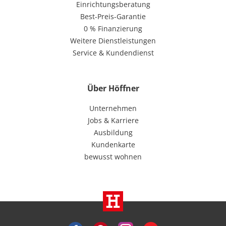
Einrichtungsberatung
Best-Preis-Garantie
0 % Finanzierung
Weitere Dienstleistungen
Service & Kundendienst
Über Höffner
Unternehmen
Jobs & Karriere
Ausbildung
Kundenkarte
bewusst wohnen