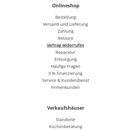
Onlineshop
Bestellung
Versand und Lieferung
Zahlung
Retoure
Vertrag widerrufen
Reparatur
Entsorgung
Häufige Fragen
0 % Finanzierung
Service & Kundendienst
Firmenkunden
Verkaufshäuser
Standorte
Küchenberatung