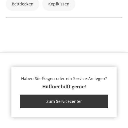
Bettdecken
Kopfkissen
Haben Sie Fragen oder ein Service-Anliegen?
Höffner hilft gerne!
Zum Servicecenter