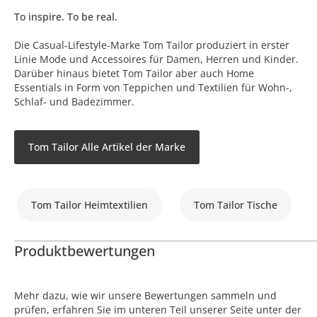
To inspire. To be real.
Die Casual-Lifestyle-Marke Tom Tailor produziert in erster
Linie Mode und Accessoires für Damen, Herren und Kinder.
Darüber hinaus bietet Tom Tailor aber auch Home
Essentials in Form von Teppichen und Textilien für Wohn-,
Schlaf- und Badezimmer.
Tom Tailor Alle Artikel der Marke
Tom Tailor Heimtextilien
Tom Tailor Tische
Produktbewertungen
Mehr dazu, wie wir unsere Bewertungen sammeln und
prüfen, erfahren Sie im unteren Teil unserer Seite unter der