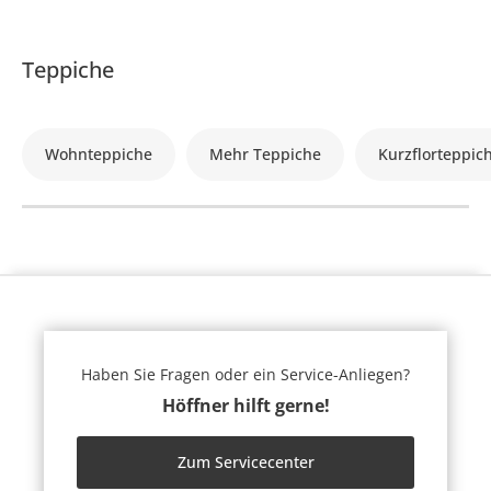
Teppiche
Wohnteppiche
Mehr Teppiche
Kurzflorteppic
Haben Sie Fragen oder ein Service-Anliegen?
Höffner hilft gerne!
Zum Servicecenter