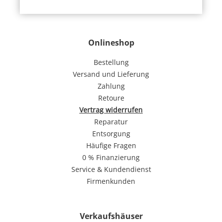
Onlineshop
Bestellung
Versand und Lieferung
Zahlung
Retoure
Vertrag widerrufen
Reparatur
Entsorgung
Häufige Fragen
0 % Finanzierung
Service & Kundendienst
Firmenkunden
Verkaufshäuser