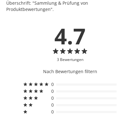
Überschrift: "Sammlung & Prüfung von
Produktbewertungen".
4.7
3 Bewertungen
Nach Bewertungen filtern
0
0
0
0
0