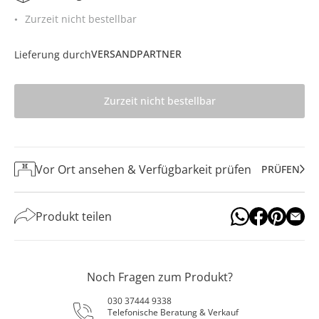
Zurzeit nicht bestellbar
VERSANDPARTNER
Lieferung durch
Zurzeit nicht bestellbar
Vor Ort ansehen & Verfügbarkeit prüfen
PRÜFEN
Produkt teilen
Noch Fragen zum Produkt?
030 37444 9338
Telefonische Beratung & Verkauf