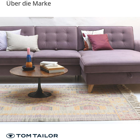
Über die Marke