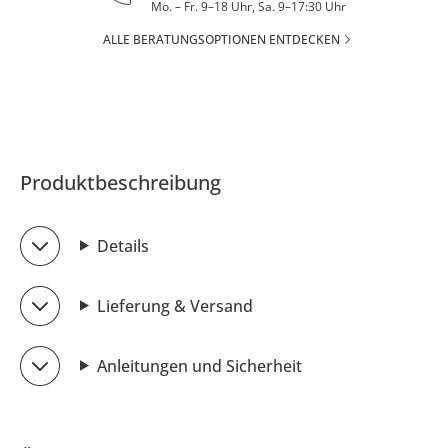
Mo. – Fr. 9–18 Uhr, Sa. 9–17:30 Uhr
ALLE BERATUNGSOPTIONEN ENTDECKEN
Produktbeschreibung
Details
Lieferung & Versand
Anleitungen und Sicherheit