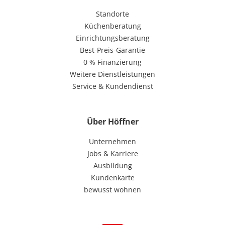
Standorte
Küchenberatung
Einrichtungsberatung
Best-Preis-Garantie
0 % Finanzierung
Weitere Dienstleistungen
Service & Kundendienst
Über Höffner
Unternehmen
Jobs & Karriere
Ausbildung
Kundenkarte
bewusst wohnen