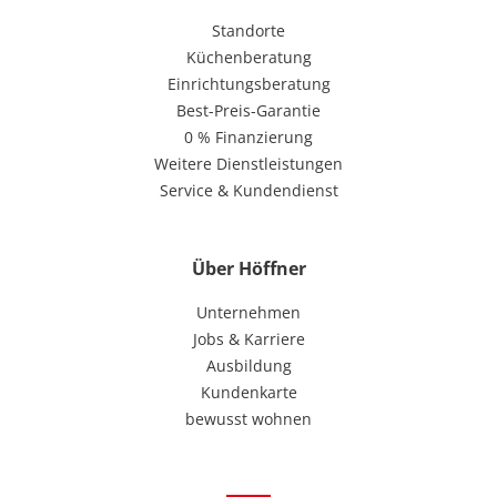
Standorte
Küchenberatung
Einrichtungsberatung
Best-Preis-Garantie
0 % Finanzierung
Weitere Dienstleistungen
Service & Kundendienst
Über Höffner
Unternehmen
Jobs & Karriere
Ausbildung
Kundenkarte
bewusst wohnen