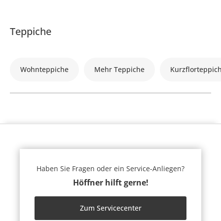
Teppiche
Wohnteppiche
Mehr Teppiche
Kurzflorteppic
Haben Sie Fragen oder ein Service-Anliegen?
Höffner hilft gerne!
Zum Servicecenter