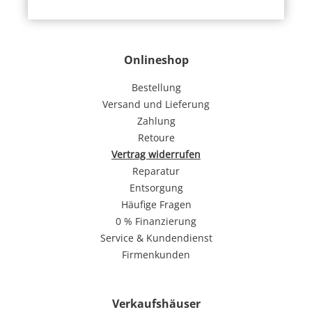
Onlineshop
Bestellung
Versand und Lieferung
Zahlung
Retoure
Vertrag widerrufen
Reparatur
Entsorgung
Häufige Fragen
0 % Finanzierung
Service & Kundendienst
Firmenkunden
Verkaufshäuser