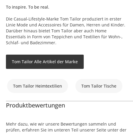
To inspire. To be real.
Die Casual-Lifestyle-Marke Tom Tailor produziert in erster
Linie Mode und Accessoires für Damen, Herren und Kinder.
Darüber hinaus bietet Tom Tailor aber auch Home
Essentials in Form von Teppichen und Textilien für Wohn-,
Schlaf- und Badezimmer.
Tom Tailor Alle Artikel der Marke
Tom Tailor Heimtextilien
Tom Tailor Tische
Produktbewertungen
Mehr dazu, wie wir unsere Bewertungen sammeln und
prüfen, erfahren Sie im unteren Teil unserer Seite unter der