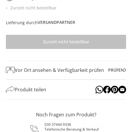
Zurzeit nicht bestellbar
VERSANDPARTNER
Lieferung durch
Zurzeit nicht bestellbar
Vor Ort ansehen & Verfügbarkeit prüfen
PRÜFEN
Produkt teilen
Noch Fragen zum Produkt?
030 37444 9338
Telefonische Beratung & Verkauf