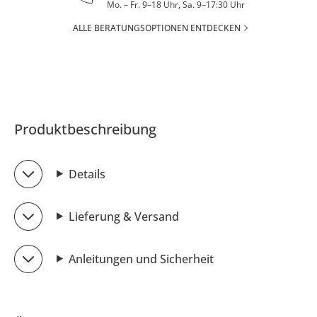
Mo. – Fr. 9–18 Uhr, Sa. 9–17:30 Uhr
ALLE BERATUNGSOPTIONEN ENTDECKEN
Produktbeschreibung
Details
Lieferung & Versand
Anleitungen und Sicherheit