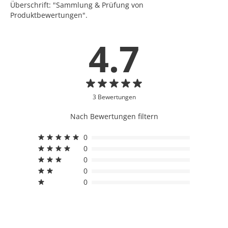
Überschrift: "Sammlung & Prüfung von
Produktbewertungen".
4.7
3 Bewertungen
Nach Bewertungen filtern
0
0
0
0
0