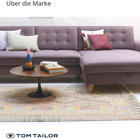
Über die Marke