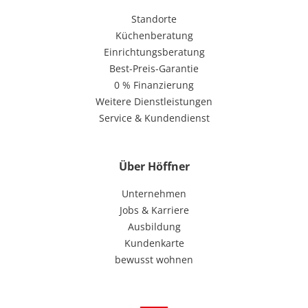
Standorte
Küchenberatung
Einrichtungsberatung
Best-Preis-Garantie
0 % Finanzierung
Weitere Dienstleistungen
Service & Kundendienst
Über Höffner
Unternehmen
Jobs & Karriere
Ausbildung
Kundenkarte
bewusst wohnen