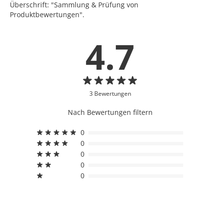
Überschrift: "Sammlung & Prüfung von
Produktbewertungen".
4.7
3 Bewertungen
Nach Bewertungen filtern
0
0
0
0
0