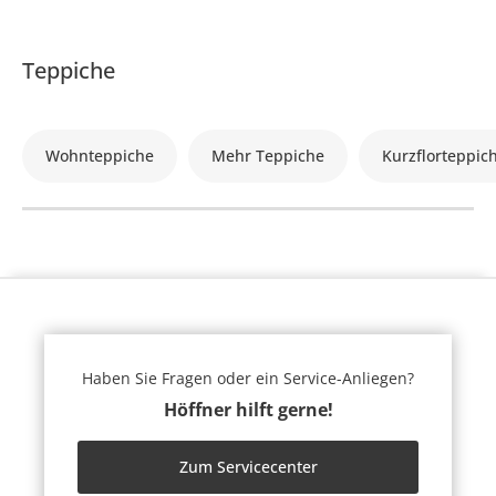
Teppiche
Wohnteppiche
Mehr Teppiche
Kurzflorteppic
Haben Sie Fragen oder ein Service-Anliegen?
Höffner hilft gerne!
Zum Servicecenter