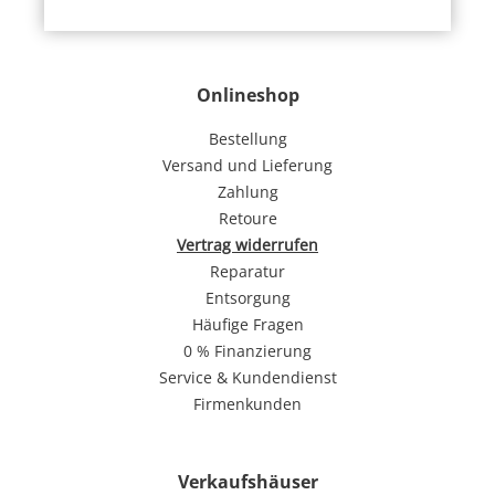
Onlineshop
Bestellung
Versand und Lieferung
Zahlung
Retoure
Vertrag widerrufen
Reparatur
Entsorgung
Häufige Fragen
0 % Finanzierung
Service & Kundendienst
Firmenkunden
Verkaufshäuser