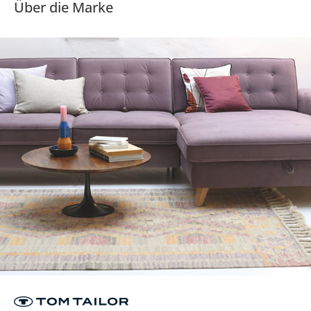
Über die Marke