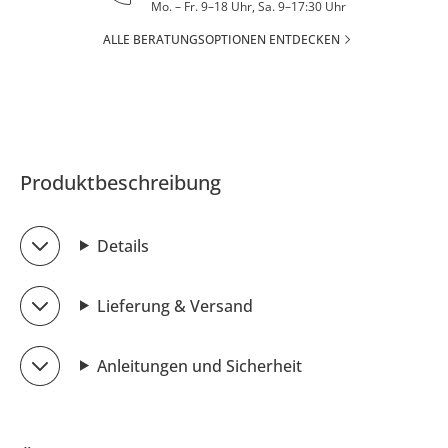
Mo. – Fr. 9–18 Uhr, Sa. 9–17:30 Uhr
ALLE BERATUNGSOPTIONEN ENTDECKEN
Produktbeschreibung
Details
Lieferung & Versand
Anleitungen und Sicherheit