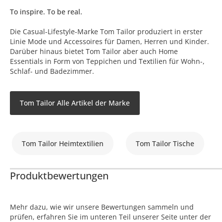
To inspire. To be real.
Die Casual-Lifestyle-Marke Tom Tailor produziert in erster
Linie Mode und Accessoires für Damen, Herren und Kinder.
Darüber hinaus bietet Tom Tailor aber auch Home
Essentials in Form von Teppichen und Textilien für Wohn-,
Schlaf- und Badezimmer.
Tom Tailor Alle Artikel der Marke
Tom Tailor Heimtextilien
Tom Tailor Tische
Produktbewertungen
Mehr dazu, wie wir unsere Bewertungen sammeln und
prüfen, erfahren Sie im unteren Teil unserer Seite unter der