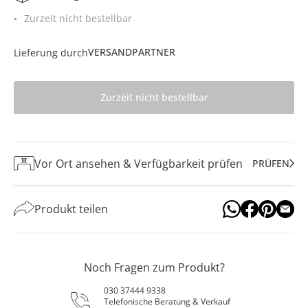
Zurzeit nicht bestellbar
VERSANDPARTNER
Lieferung durch
Zurzeit nicht bestellbar
Vor Ort ansehen & Verfügbarkeit prüfen
PRÜFEN
Produkt teilen
Noch Fragen zum Produkt?
030 37444 9338
Telefonische Beratung & Verkauf