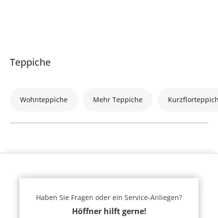
Teppiche
Wohnteppiche
Mehr Teppiche
Kurzflorteppic
Haben Sie Fragen oder ein Service-Anliegen?
Höffner hilft gerne!