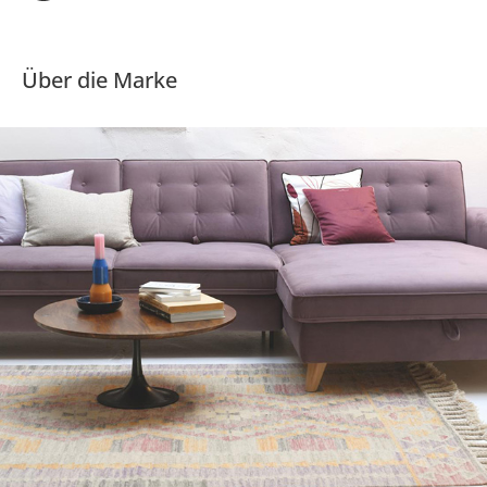
Über die Marke