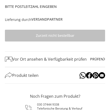
BITTE POSTLEITZAHL EINGEBEN
VERSANDPARTNER
Lieferung durch
Zurzeit nicht bestellbar
Vor Ort ansehen & Verfügbarkeit prüfen
PRÜFEN
Produkt teilen
Noch Fragen zum Produkt?
030 37444 9338
Telefonische Beratung & Verkauf