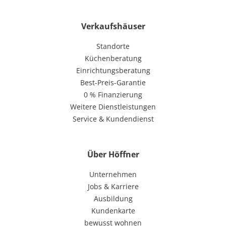
Verkaufshäuser
Standorte
Küchenberatung
Einrichtungsberatung
Best-Preis-Garantie
0 % Finanzierung
Weitere Dienstleistungen
Service & Kundendienst
Über Höffner
Unternehmen
Jobs & Karriere
Ausbildung
Kundenkarte
bewusst wohnen