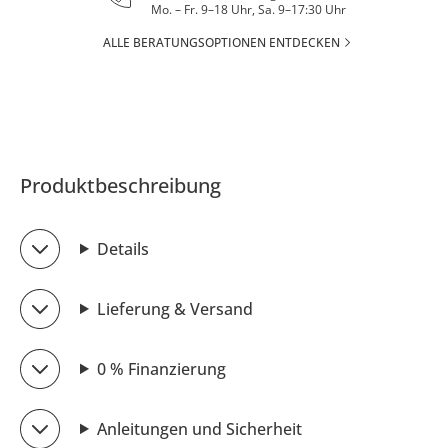
Mo. – Fr. 9–18 Uhr, Sa. 9–17:30 Uhr
ALLE BERATUNGSOPTIONEN ENTDECKEN
Produktbeschreibung
Details
Lieferung & Versand
0 % Finanzierung
Anleitungen und Sicherheit