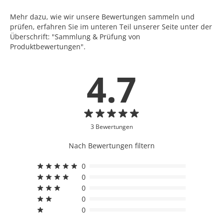
Mehr dazu, wie wir unsere Bewertungen sammeln und
prüfen, erfahren Sie im unteren Teil unserer Seite unter der
Überschrift: "Sammlung & Prüfung von
Produktbewertungen".
4.7
3 Bewertungen
Nach Bewertungen filtern
0
0
0
0
0