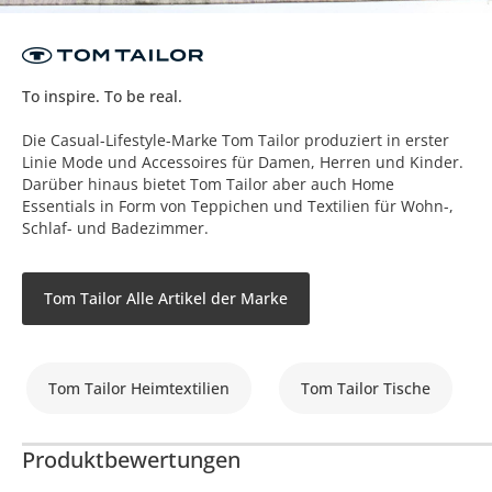
To inspire. To be real.
Die Casual-Lifestyle-Marke Tom Tailor produziert in erster
Linie Mode und Accessoires für Damen, Herren und Kinder.
Darüber hinaus bietet Tom Tailor aber auch Home
Essentials in Form von Teppichen und Textilien für Wohn-,
Schlaf- und Badezimmer.
Tom Tailor Alle Artikel der Marke
Tom Tailor Heimtextilien
Tom Tailor Tische
Produktbewertungen