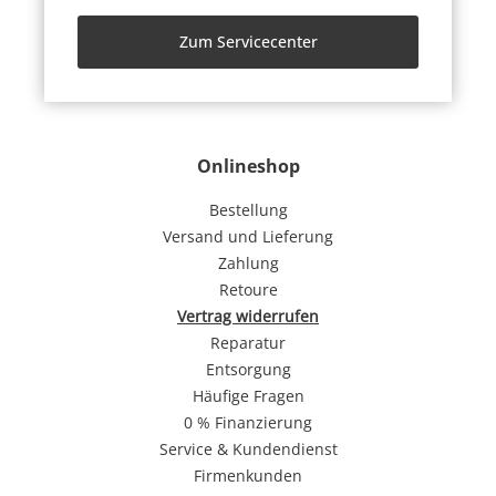
Zum Servicecenter
Onlineshop
Bestellung
Versand und Lieferung
Zahlung
Retoure
Vertrag widerrufen
Reparatur
Entsorgung
Häufige Fragen
0 % Finanzierung
Service & Kundendienst
Firmenkunden