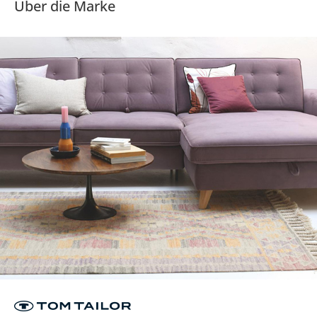
Über die Marke