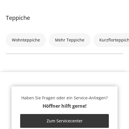
Teppiche
Wohnteppiche
Mehr Teppiche
Kurzflorteppic
Haben Sie Fragen oder ein Service-Anliegen?
Höffner hilft gerne!
Zum Servicecenter