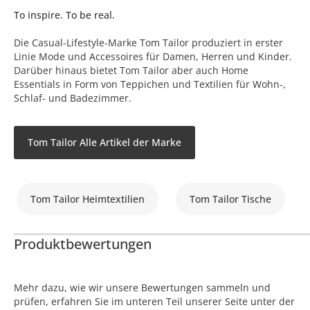
To inspire. To be real.
Die Casual-Lifestyle-Marke Tom Tailor produziert in erster
Linie Mode und Accessoires für Damen, Herren und Kinder.
Darüber hinaus bietet Tom Tailor aber auch Home
Essentials in Form von Teppichen und Textilien für Wohn-,
Schlaf- und Badezimmer.
Tom Tailor Alle Artikel der Marke
Tom Tailor Heimtextilien
Tom Tailor Tische
Produktbewertungen
Mehr dazu, wie wir unsere Bewertungen sammeln und
prüfen, erfahren Sie im unteren Teil unserer Seite unter der