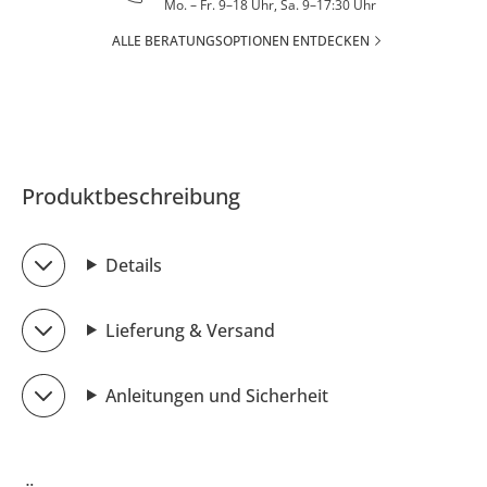
Mo. – Fr. 9–18 Uhr, Sa. 9–17:30 Uhr
ALLE BERATUNGSOPTIONEN ENTDECKEN
Produktbeschreibung
Details
Lieferung & Versand
Anleitungen und Sicherheit