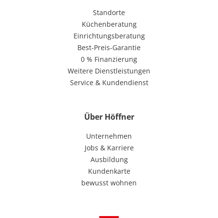
Standorte
Küchenberatung
Einrichtungsberatung
Best-Preis-Garantie
0 % Finanzierung
Weitere Dienstleistungen
Service & Kundendienst
Über Höffner
Unternehmen
Jobs & Karriere
Ausbildung
Kundenkarte
bewusst wohnen