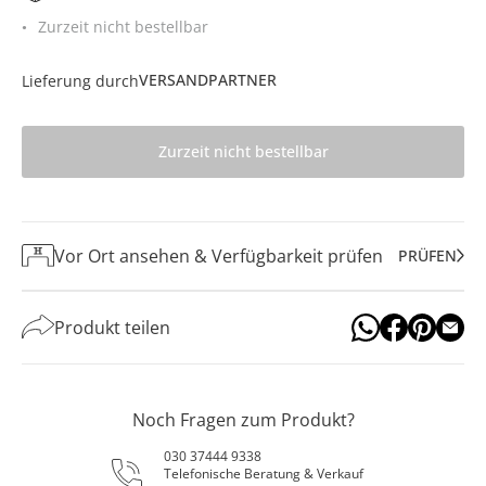
Zurzeit nicht bestellbar
VERSANDPARTNER
Lieferung durch
Zurzeit nicht bestellbar
Vor Ort ansehen & Verfügbarkeit prüfen
PRÜFEN
Produkt teilen
Noch Fragen zum Produkt?
030 37444 9338
Telefonische Beratung & Verkauf