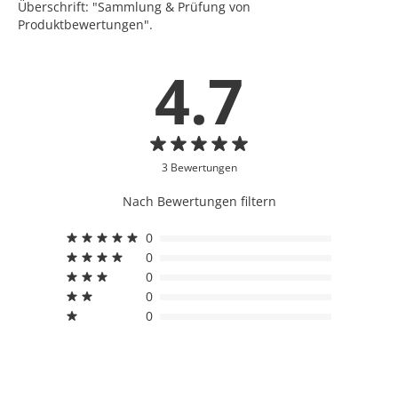
Überschrift: "Sammlung & Prüfung von
Produktbewertungen".
4.7
3 Bewertungen
Nach Bewertungen filtern
0
0
0
0
0