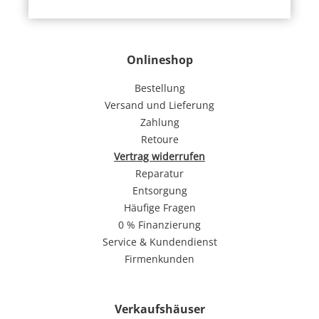
Onlineshop
Bestellung
Versand und Lieferung
Zahlung
Retoure
Vertrag widerrufen
Reparatur
Entsorgung
Häufige Fragen
0 % Finanzierung
Service & Kundendienst
Firmenkunden
Verkaufshäuser