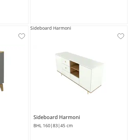
Sideboard Harmoni
Sideboard
Harmoni
BHL 160|83|45 cm