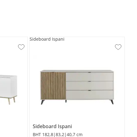
Sideboard Ispani
Sideboard
Ispani
BHT 182,8|83,2|40,7 cm