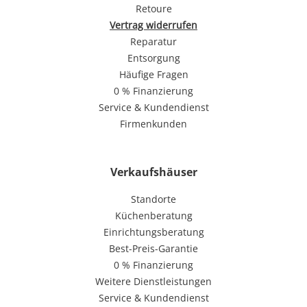
Retoure
Vertrag widerrufen
Reparatur
Entsorgung
Häufige Fragen
0 % Finanzierung
Service & Kundendienst
Firmenkunden
Verkaufshäuser
Standorte
Küchenberatung
Einrichtungsberatung
Best-Preis-Garantie
0 % Finanzierung
Weitere Dienstleistungen
Service & Kundendienst