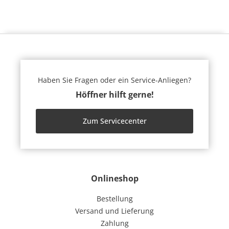
Haben Sie Fragen oder ein Service-Anliegen?
Höffner hilft gerne!
Zum Servicecenter
Onlineshop
Bestellung
Versand und Lieferung
Zahlung