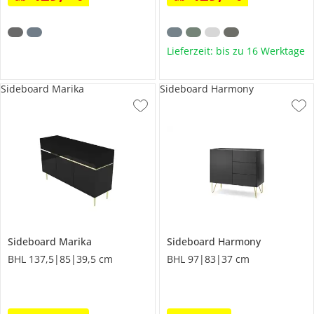
Lieferzeit: bis zu 16 Werktage
Sideboard Marika
Sideboard Harmony
Sideboard
Marika
Sideboard
Harmony
BHL 137,5|85|39,5 cm
BHL 97|83|37 cm