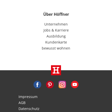
Über Höffner
Unternehmen
Jobs & Karriere
Ausbildung
Kundenkarte
bewusst wohnen
Impressum
AGB
Datenschutz