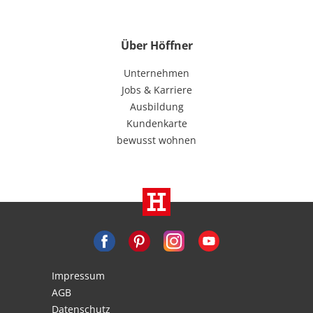
Über Höffner
Unternehmen
Jobs & Karriere
Ausbildung
Kundenkarte
bewusst wohnen
Impressum
AGB
Datenschutz