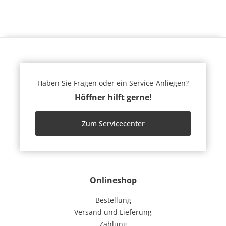
Haben Sie Fragen oder ein Service-Anliegen?
Höffner hilft gerne!
Zum Servicecenter
Onlineshop
Bestellung
Versand und Lieferung
Zahlung