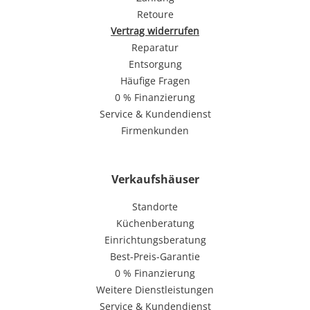
Retoure
Vertrag widerrufen
Reparatur
Entsorgung
Häufige Fragen
0 % Finanzierung
Service & Kundendienst
Firmenkunden
Verkaufshäuser
Standorte
Küchenberatung
Einrichtungsberatung
Best-Preis-Garantie
0 % Finanzierung
Weitere Dienstleistungen
Service & Kundendienst