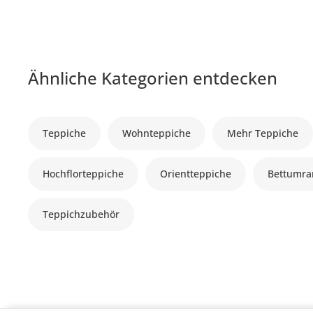
Ähnliche Kategorien entdecken
Teppiche
Wohnteppiche
Mehr Teppiche
Hochflorteppiche
Orientteppiche
Bettumr
Teppichzubehör