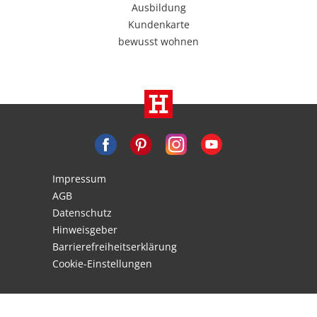
Ausbildung
Kundenkarte
bewusst wohnen
Impressum
AGB
Datenschutz
Hinweisgeber
Barrierefreiheitserklärung
Cookie-Einstellungen