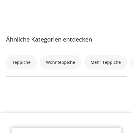
Ähnliche Kategorien entdecken
Teppiche
Wohnteppiche
Mehr Teppiche