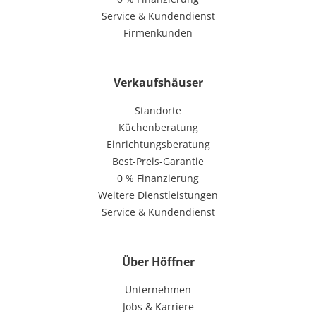
Service & Kundendienst
Firmenkunden
Verkaufshäuser
Standorte
Küchenberatung
Einrichtungsberatung
Best-Preis-Garantie
0 % Finanzierung
Weitere Dienstleistungen
Service & Kundendienst
Über Höffner
Unternehmen
Jobs & Karriere