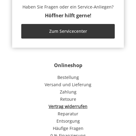
Haben Sie Fragen oder ein Service-Anliegen?
Höffner hilft gerne!
Zum Servicecenter
Onlineshop
Bestellung
Versand und Lieferung
Zahlung
Retoure
Vertrag widerrufen
Reparatur
Entsorgung
Häufige Fragen
0 % Finanzierung