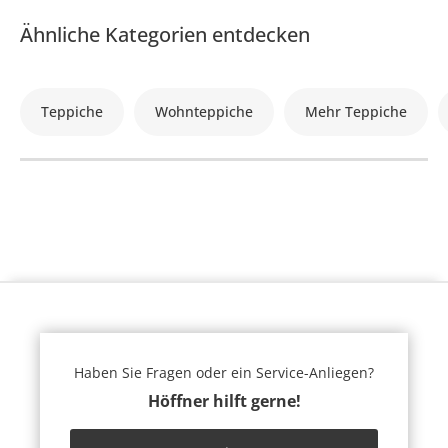
Ähnliche Kategorien entdecken
Teppiche
Wohnteppiche
Mehr Teppiche
Haben Sie Fragen oder ein Service-Anliegen?
Höffner hilft gerne!