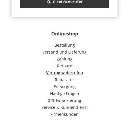
Zum Servicecenter
Onlineshop
Bestellung
Versand und Lieferung
Zahlung
Retoure
Vertrag widerrufen
Reparatur
Entsorgung
Häufige Fragen
0 % Finanzierung
Service & Kundendienst
Firmenkunden