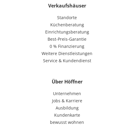
Verkaufshäuser
Standorte
Küchenberatung
Einrichtungsberatung
Best-Preis-Garantie
0 % Finanzierung
Weitere Dienstleistungen
Service & Kundendienst
Über Höffner
Unternehmen
Jobs & Karriere
Ausbildung
Kundenkarte
bewusst wohnen