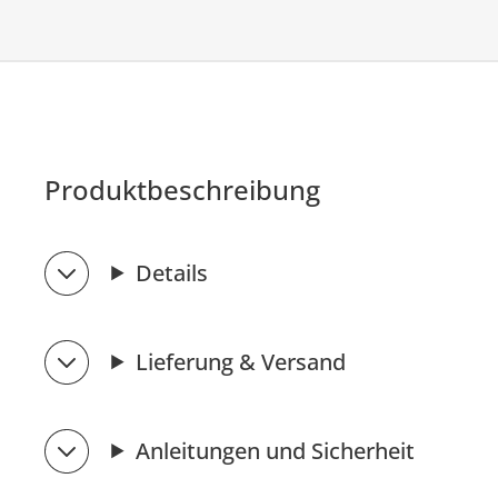
Produktbeschreibung
Details
Lieferung & Versand
Anleitungen und Sicherheit