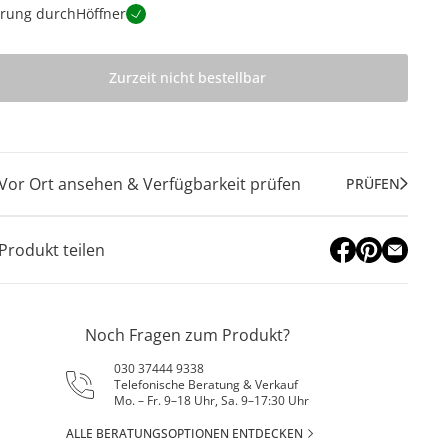
erung durch
Höffner
Zurzeit nicht bestellbar
Vor Ort ansehen & Verfügbarkeit prüfen
PRÜFEN
Produkt teilen
Noch Fragen zum Produkt?
030 37444 9338
Telefonische Beratung & Verkauf
Mo. – Fr. 9–18 Uhr, Sa. 9–17:30 Uhr
ALLE BERATUNGSOPTIONEN ENTDECKEN