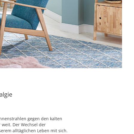
algie
nnenstrahlen gegen den kalten
r weit. Der Wechsel der
erem alltäglichen Leben mit sich.