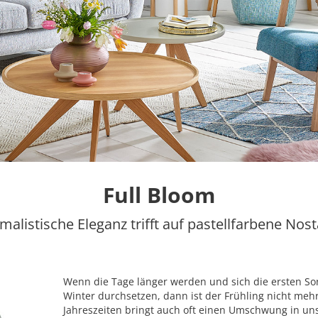
Full Bloom
malistische Eleganz trifft auf pastellfarbene Nost
Wenn die Tage länger werden und sich die ersten So
Winter durchsetzen, dann ist der Frühling nicht meh
Jahreszeiten bringt auch oft einen Umschwung in uns