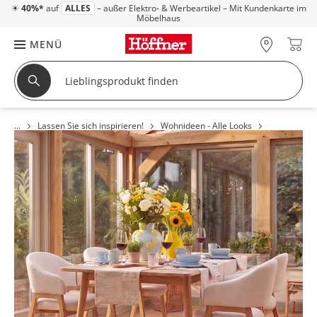
☀
40%*
auf
ALLES
– außer Elektro- & Werbeartikel – Mit Kundenkarte im
Möbelhaus
MENÜ
Lassen Sie sich inspirieren!
Wohnideen - Alle Looks