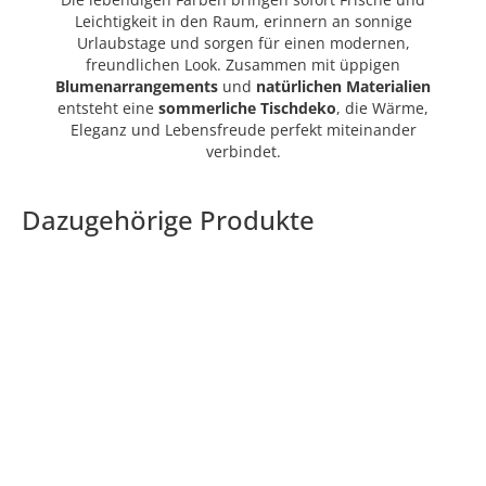
Leichtigkeit in den Raum, erinnern an sonnige
Urlaubstage und sorgen für einen modernen,
freundlichen Look. Zusammen mit üppigen
Blumenarrangements
und
natürlichen
Materialien
entsteht eine
sommerliche
Tischdeko
, die Wärme,
Eleganz und Lebensfreude perfekt miteinander
verbindet.
Dazugehörige Produkte