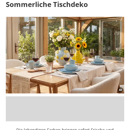
Sommerliche Tischdeko
Die lebendigen Farben bringen sofort Frische und