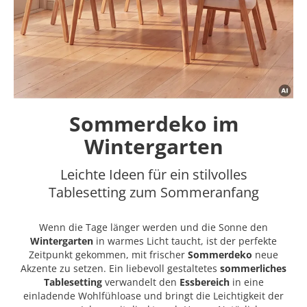
Sommerdeko im
Wintergarten
Leichte Ideen für ein stilvolles
Tablesetting zum Sommeranfang
Wenn die Tage länger werden und die Sonne den
Wintergarten
in warmes Licht taucht, ist der perfekte
Zeitpunkt gekommen, mit frischer
Sommerdeko
neue
Akzente zu setzen. Ein liebevoll gestaltetes
sommerliches
Tablesetting
verwandelt den
Essbereich
in eine
einladende Wohlfühloase und bringt die Leichtigkeit der