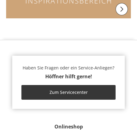
Haben Sie Fragen oder ein Service-Anliegen?
Höffner hilft gerne!
Zum Servicecenter
Onlineshop