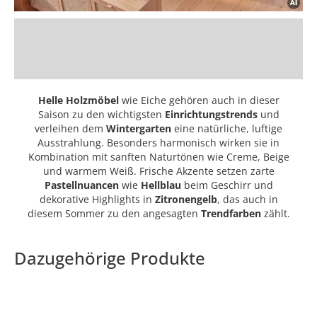
Helle Holzmöbel
wie Eiche gehören auch in dieser
Saison zu den wichtigsten
Einrichtungstrends
und
verleihen dem
Wintergarten
eine natürliche, luftige
Ausstrahlung. Besonders harmonisch wirken sie in
Kombination mit sanften Naturtönen wie Creme, Beige
und warmem Weiß. Frische Akzente setzen zarte
Pastellnuancen
wie
Hellblau
beim Geschirr und
dekorative Highlights in
Zitronengelb
, das auch in
diesem Sommer zu den angesagten
Trendfarben
zählt.
Dazugehörige Produkte