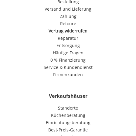
Bestellung
Versand und Lieferung
Zahlung
Retoure
Vertrag widerrufen
Reparatur
Entsorgung
Häufige Fragen
0 % Finanzierung
Service & Kundendienst
Firmenkunden
Verkaufshäuser
Standorte
Küchenberatung
Einrichtungsberatung
Best-Preis-Garantie