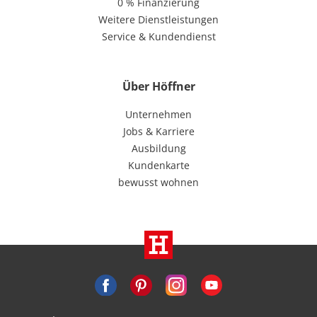
0 % Finanzierung
Weitere Dienstleistungen
Service & Kundendienst
Über Höffner
Unternehmen
Jobs & Karriere
Ausbildung
Kundenkarte
bewusst wohnen