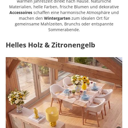
warmen Jahreszeit direkt nach Hause. Natürliche
Materialien, helle Farben, frische Blumen und dekorative
Accessoires
schaffen eine harmonische Atmosphäre und
machen den
Wintergarten
zum idealen Ort für
gemeinsame Mahlzeiten, Brunchs oder entspannte
Sommerabende.
Helles Holz & Zitronengelb