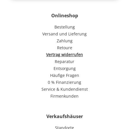
Onlineshop
Bestellung
Versand und Lieferung
Zahlung
Retoure
Vertrag widerrufen
Reparatur
Entsorgung
Häufige Fragen
0 % Finanzierung
Service & Kundendienst
Firmenkunden
Verkaufshäuser
Standorte