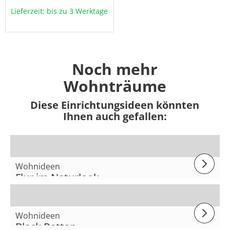
Lieferzeit: bis zu 3 Werktage
Noch mehr
Wohnträume
Diese Einrichtungsideen könnten
Ihnen auch gefallen:
Wohnideen
Flur im Naturlook
Wohnideen
Black Rattan