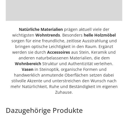
Natürliche Materialien
prägen aktuell viele der
wichtigsten
Wohntrends
. Besonders
helle
Holzmöbel
sorgen für eine freundliche, zeitlose Ausstrahlung und
bringen optische Leichtigkeit in den Raum. Ergänzt
werden sie durch
Accessoires
aus Stein, Keramik und
anderen naturbelassenen Materialien, die dem
Wohnbereich
Struktur und Authentizität verleihen.
Vasen
in Steinoptik, organische Formen und
handwerklich anmutende Oberflächen setzen dabei
stilvolle Akzente und unterstreichen den Wunsch nach
mehr Natürlichkeit, Ruhe und Beständigkeit im eigenen
Zuhause.
Dazugehörige Produkte