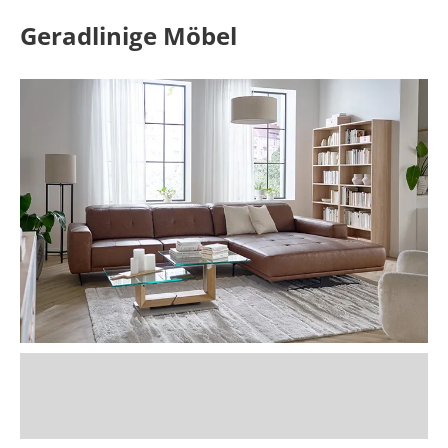
Geradlinige Möbel