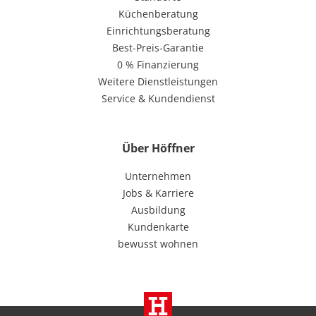
Küchenberatung
Einrichtungsberatung
Best-Preis-Garantie
0 % Finanzierung
Weitere Dienstleistungen
Service & Kundendienst
Über Höffner
Unternehmen
Jobs & Karriere
Ausbildung
Kundenkarte
bewusst wohnen