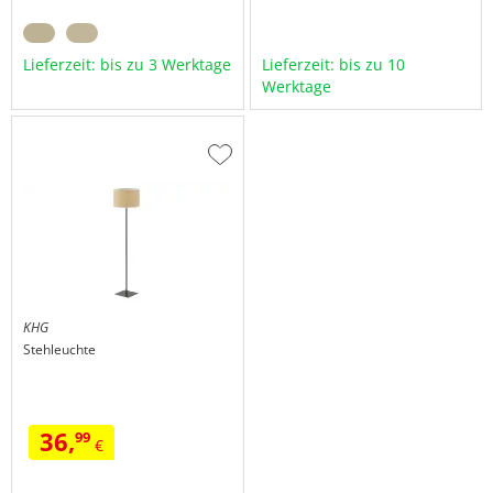
Lieferzeit: bis zu 3 Werktage
Lieferzeit: bis zu 10
Werktage
Zur
Wunschliste
hinzufügen
KHG
Stehleuchte
36,
99
€