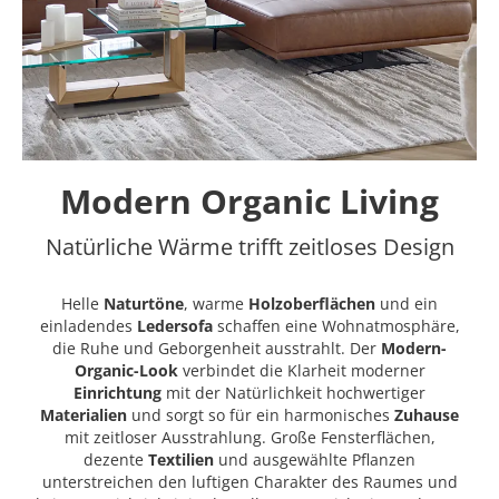
Modern Organic Living
Natürliche Wärme trifft zeitloses Design
Helle
Naturtöne
, warme
Holzoberflächen
und ein
einladendes
Ledersofa
schaffen eine Wohnatmosphäre,
die Ruhe und Geborgenheit ausstrahlt. Der
Modern-
Organic-Look
verbindet die Klarheit moderner
Einrichtung
mit der Natürlichkeit hochwertiger
Materialien
und sorgt so für ein harmonisches
Zuhause
mit zeitloser Ausstrahlung. Große Fensterflächen,
dezente
Textilien
und ausgewählte Pflanzen
unterstreichen den luftigen Charakter des Raumes und