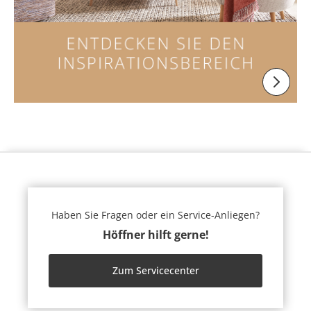
Haben Sie Fragen oder ein Service-Anliegen?
Höffner hilft gerne!
Zum Servicecenter