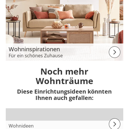
Wohninspirationen
Für ein schönes Zuhause
Noch mehr
Wohnträume
Diese Einrichtungsideen könnten
Ihnen auch gefallen:
Wohnideen