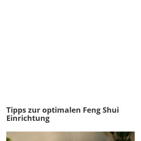
Tipps zur optimalen Feng Shui
Einrichtung