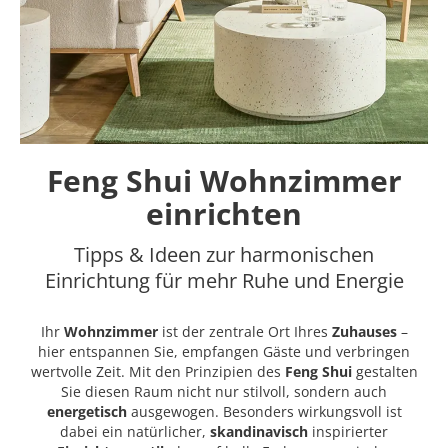
Feng Shui Wohnzimmer
einrichten
Tipps & Ideen zur harmonischen
Einrichtung für mehr Ruhe und Energie
Ihr
Wohnzimmer
ist der zentrale Ort Ihres
Zuhauses
–
hier entspannen Sie, empfangen Gäste und verbringen
wertvolle Zeit. Mit den Prinzipien des
Feng Shui
gestalten
Sie diesen Raum nicht nur stilvoll, sondern auch
energetisch
ausgewogen. Besonders wirkungsvoll ist
dabei ein natürlicher,
skandinavisch
inspirierter