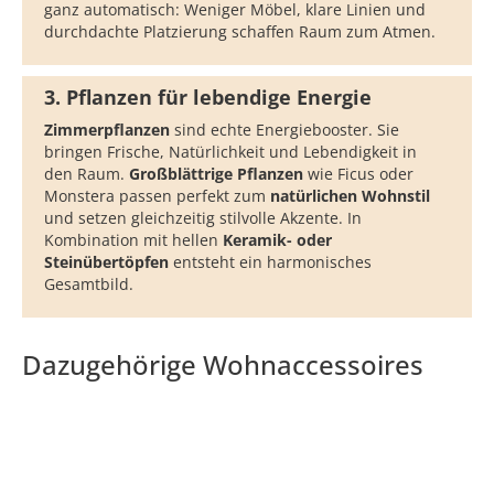
ganz automatisch: Weniger Möbel, klare Linien und
durchdachte Platzierung schaffen Raum zum Atmen.
3. Pflanzen für lebendige Energie
Zimmerpflanzen
sind echte Energiebooster. Sie
bringen Frische, Natürlichkeit und Lebendigkeit in
den Raum.
Großblättrige Pflanzen
wie Ficus oder
Monstera passen perfekt zum
natürlichen
Wohnstil
und setzen gleichzeitig stilvolle Akzente. In
Kombination mit hellen
Keramik- oder
Steinübertöpfen
entsteht ein harmonisches
Gesamtbild.
Dazugehörige Wohnaccessoires