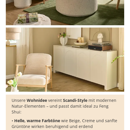
Unsere
Wohnidee
vereint
Scandi-Style
mit modernen
Natur-Elementen – und passt damit ideal zu Feng
Shui:
•
Helle, warme Farbtöne
wie Beige, Creme und sanfte
Grüntöne wirken beruhigend und erdend