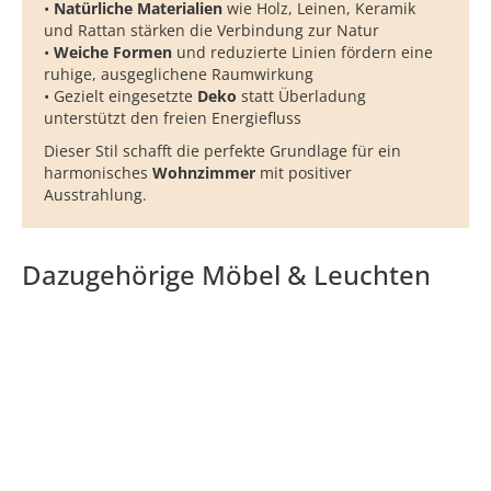
•
Natürliche Materialien
wie Holz, Leinen, Keramik
und Rattan stärken die Verbindung zur Natur
•
Weiche Formen
und reduzierte Linien fördern eine
ruhige, ausgeglichene Raumwirkung
• Gezielt eingesetzte
Deko
statt Überladung
unterstützt den freien Energiefluss
Dieser Stil schafft die perfekte Grundlage für ein
harmonisches
Wohnzimmer
mit positiver
Ausstrahlung.
Dazugehörige Möbel & Leuchten