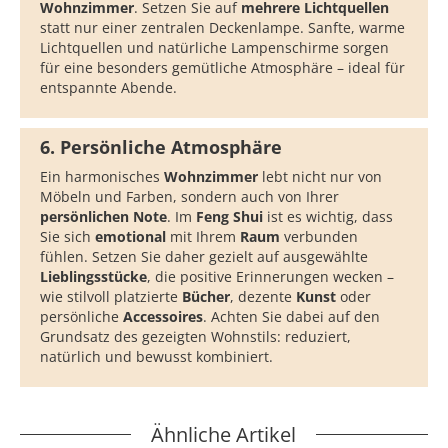
Wohnzimmer
. Setzen Sie auf
mehrere
Lichtquellen
statt nur einer zentralen Deckenlampe. Sanfte, warme
Lichtquellen und natürliche Lampenschirme sorgen
für eine besonders gemütliche Atmosphäre – ideal für
entspannte Abende.
6. Persönliche Atmosphäre
Ein harmonisches
Wohnzimmer
lebt nicht nur von
Möbeln und Farben, sondern auch von Ihrer
persönlichen Note
. Im
Feng Shui
ist es wichtig, dass
Sie sich
emotional
mit Ihrem
Raum
verbunden
fühlen. Setzen Sie daher gezielt auf ausgewählte
Lieblingsstücke
, die positive Erinnerungen wecken –
wie stilvoll platzierte
Bücher
, dezente
Kunst
oder
persönliche
Accessoires
. Achten Sie dabei auf den
Grundsatz des gezeigten Wohnstils: reduziert,
natürlich und bewusst kombiniert.
Ähnliche Artikel