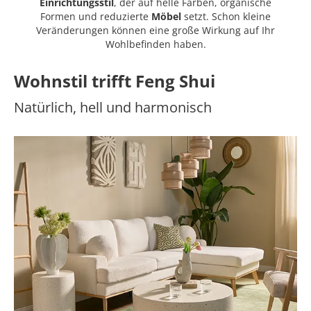
Einrichtungsstil
, der auf helle Farben, organische
Formen und reduzierte
Möbel
setzt. Schon kleine
Veränderungen können eine große Wirkung auf Ihr
Wohlbefinden haben.
Wohnstil trifft Feng Shui
Natürlich, hell und harmonisch