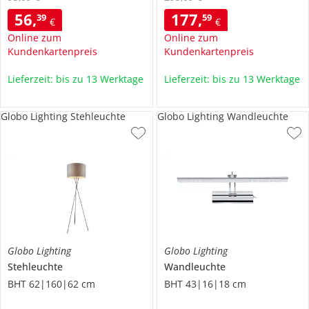
56
,
177
,
39
59
€
€
Online zum
Online zum
Kundenkartenpreis
Kundenkartenpreis
Lieferzeit: bis zu 13 Werktage
Lieferzeit: bis zu 13 Werktage
Globo Lighting Stehleuchte
Globo Lighting Wandleuchte
Globo Lighting
Globo Lighting
Stehleuchte
Wandleuchte
BHT 62|160|62 cm
BHT 43|16|18 cm