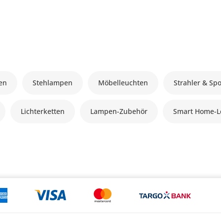
en
Stehlampen
Möbelleuchten
Strahler & Spo
Lichterketten
Lampen-Zubehör
Smart Home-L