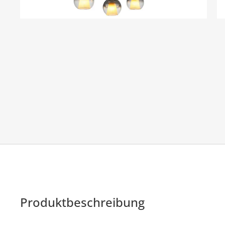
Produktbeschreibung