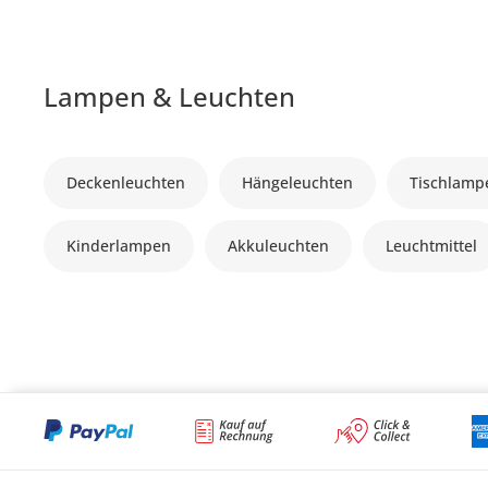
Lampen & Leuchten
Deckenleuchten
Hängeleuchten
Tischlamp
Kinderlampen
Akkuleuchten
Leuchtmittel