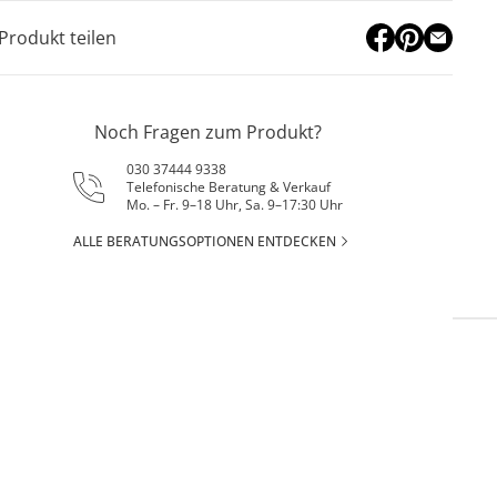
Produkt teilen
Noch Fragen zum Produkt?
030 37444 9338
Telefonische Beratung & Verkauf
Mo. – Fr. 9–18 Uhr, Sa. 9–17:30 Uhr
ALLE BERATUNGSOPTIONEN ENTDECKEN