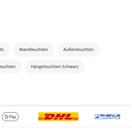
ts
Wandleuchten
Außenleuchten
euchten
Hängeleuchten Schwarz