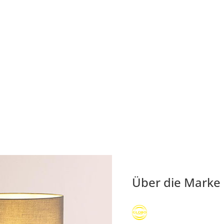
Über die Marke