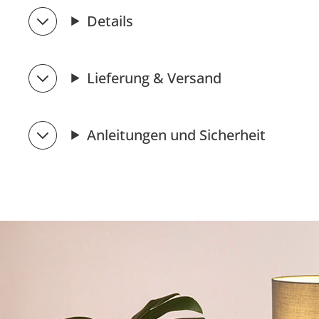
Details
Lieferung & Versand
Anleitungen und Sicherheit