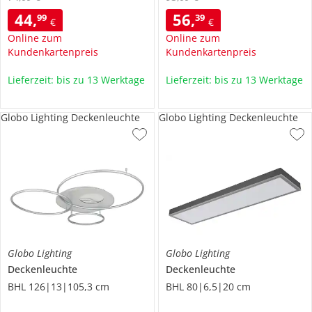
44
,
56
,
99
39
€
€
Online zum
Online zum
Kundenkartenpreis
Kundenkartenpreis
Lieferzeit: bis zu 13 Werktage
Lieferzeit: bis zu 13 Werktage
Globo Lighting Deckenleuchte
Globo Lighting Deckenleuchte
Globo Lighting
Globo Lighting
Deckenleuchte
Deckenleuchte
BHL 126|13|105,3 cm
BHL 80|6,5|20 cm