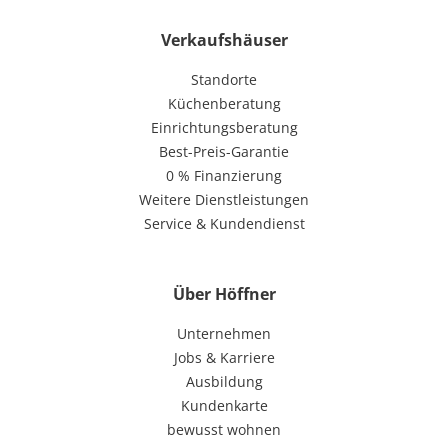
Verkaufshäuser
Standorte
Küchenberatung
Einrichtungsberatung
Best-Preis-Garantie
0 % Finanzierung
Weitere Dienstleistungen
Service & Kundendienst
Über Höffner
Unternehmen
Jobs & Karriere
Ausbildung
Kundenkarte
bewusst wohnen