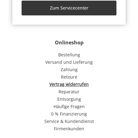
Zum Servicecenter
Onlineshop
Bestellung
Versand und Lieferung
Zahlung
Retoure
Vertrag widerrufen
Reparatur
Entsorgung
Häufige Fragen
0 % Finanzierung
Service & Kundendienst
Firmenkunden