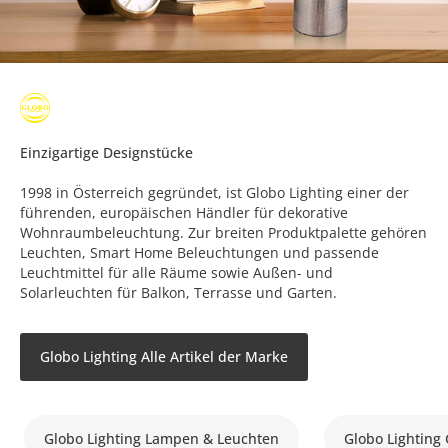
Einzigartige Designstücke
1998 in Österreich gegründet, ist Globo Lighting einer der
führenden, europäischen Händler für dekorative
Wohnraumbeleuchtung. Zur breiten Produktpalette gehören
Leuchten, Smart Home Beleuchtungen und passende
Leuchtmittel für alle Räume sowie Außen- und
Solarleuchten für Balkon, Terrasse und Garten.
Globo Lighting Alle Artikel der Marke
Globo Lighting Lampen & Leuchten
Globo Lighting