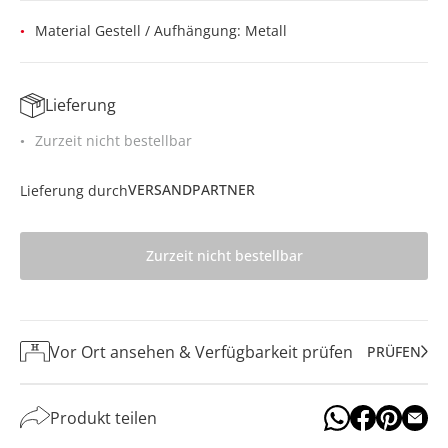
Material Gestell / Aufhängung: Metall
Lieferung
Zurzeit nicht bestellbar
VERSANDPARTNER
Lieferung durch
Zurzeit nicht bestellbar
Vor Ort ansehen & Verfügbarkeit prüfen
PRÜFEN
Produkt teilen