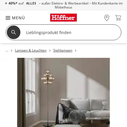
☀
40%*
auf
ALLES
– außer Elektro- & Werbeartikel – Mit Kundenkarte im
Möbelhaus
MENÜ
Lampen & Leuchten
Stehlampen