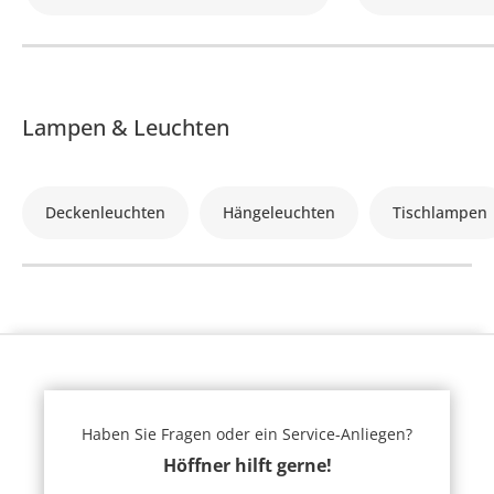
Lampen & Leuchten
Deckenleuchten
Hängeleuchten
Tischlampen
Haben Sie Fragen oder ein Service-Anliegen?
Höffner hilft gerne!