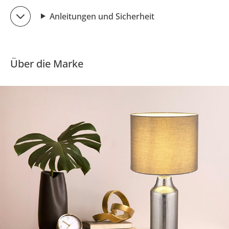
Anleitungen und Sicherheit
Über die Marke