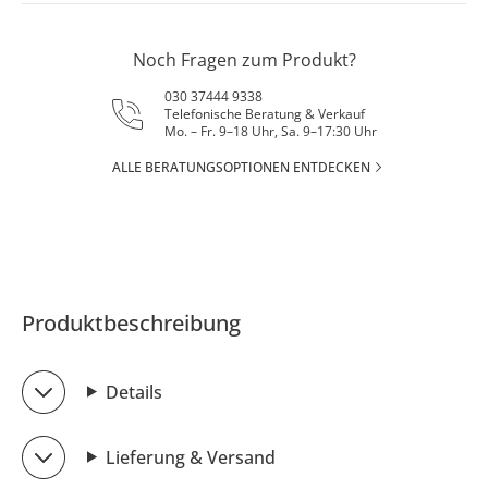
Noch Fragen zum Produkt?
030 37444 9338
Telefonische Beratung & Verkauf
Mo. – Fr. 9–18 Uhr, Sa. 9–17:30 Uhr
ALLE BERATUNGSOPTIONEN ENTDECKEN
Produktbeschreibung
Details
Lieferung & Versand