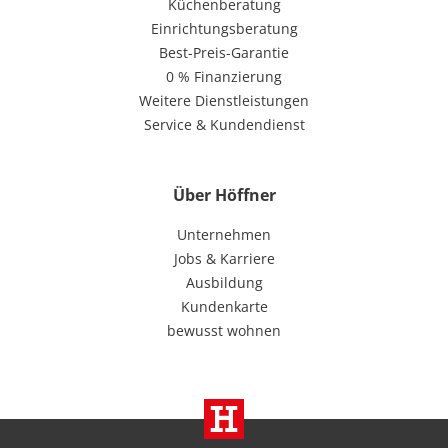
Küchenberatung
Einrichtungsberatung
Best-Preis-Garantie
0 % Finanzierung
Weitere Dienstleistungen
Service & Kundendienst
Über Höffner
Unternehmen
Jobs & Karriere
Ausbildung
Kundenkarte
bewusst wohnen