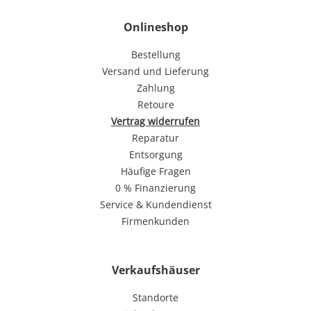
Onlineshop
Bestellung
Versand und Lieferung
Zahlung
Retoure
Vertrag widerrufen
Reparatur
Entsorgung
Häufige Fragen
0 % Finanzierung
Service & Kundendienst
Firmenkunden
Verkaufshäuser
Standorte