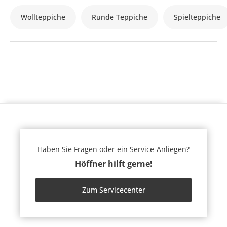
Wollteppiche
Runde Teppiche
Spielteppiche
Haben Sie Fragen oder ein Service-Anliegen?
Höffner hilft gerne!
Zum Servicecenter