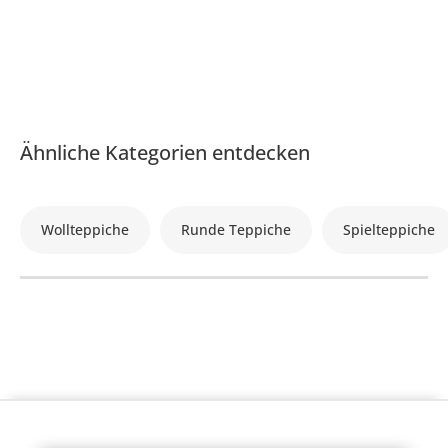
Ähnliche Kategorien entdecken
Wollteppiche
Runde Teppiche
Spielteppiche