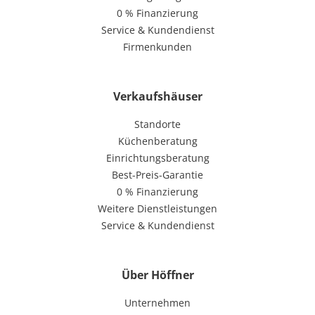
0 % Finanzierung
Service & Kundendienst
Firmenkunden
Verkaufshäuser
Standorte
Küchenberatung
Einrichtungsberatung
Best-Preis-Garantie
0 % Finanzierung
Weitere Dienstleistungen
Service & Kundendienst
Über Höffner
Unternehmen