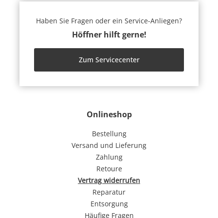
Haben Sie Fragen oder ein Service-Anliegen?
Höffner hilft gerne!
Zum Servicecenter
Onlineshop
Bestellung
Versand und Lieferung
Zahlung
Retoure
Vertrag widerrufen
Reparatur
Entsorgung
Häufige Fragen