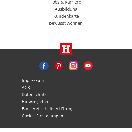
Jobs & Karriere
Ausbildung
Kundenkarte
bewusst wohnen
Impressum
AGB
Datenschutz
Hinweisgeber
Barrierefreiheitserklärung
Cookie-Einstellungen