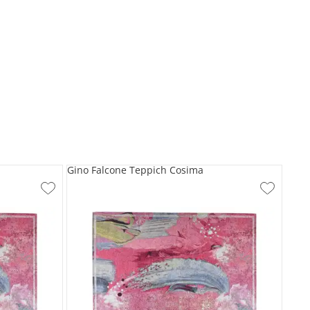
Gino Falcone Teppich Cosima