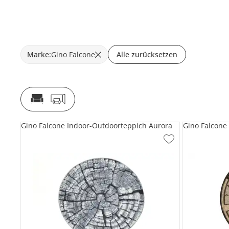
Marke
:
Gino Falcone
Alle zurücksetzen
Gino Falcone Indoor-Outdoorteppich Aurora
Gino Falcone