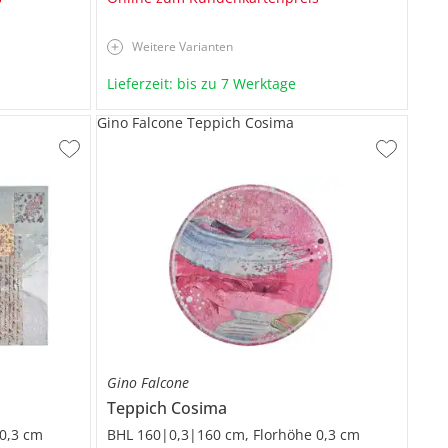
Weitere Varianten
Lieferzeit: bis zu 7 Werktage
Gino Falcone Teppich Cosima
Gino Falcone
Teppich
Cosima
0,3 cm
BHL 160|0,3|160 cm, Florhöhe 0,3 cm