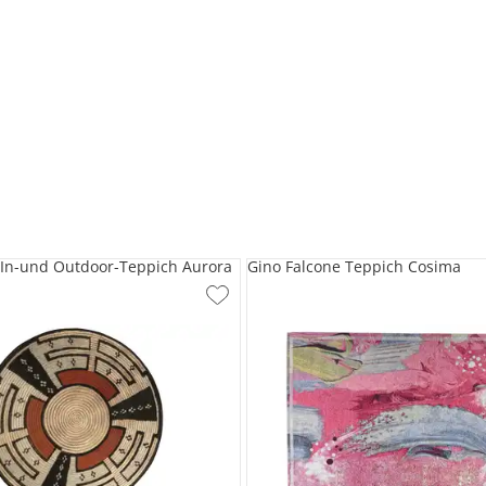
 In-und Outdoor-Teppich Aurora
Gino Falcone Teppich Cosima