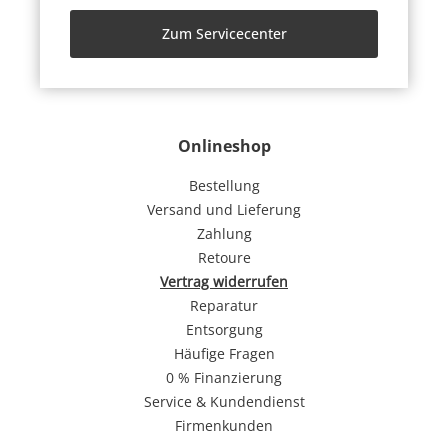
Zum Servicecenter
Onlineshop
Bestellung
Versand und Lieferung
Zahlung
Retoure
Vertrag widerrufen
Reparatur
Entsorgung
Häufige Fragen
0 % Finanzierung
Service & Kundendienst
Firmenkunden