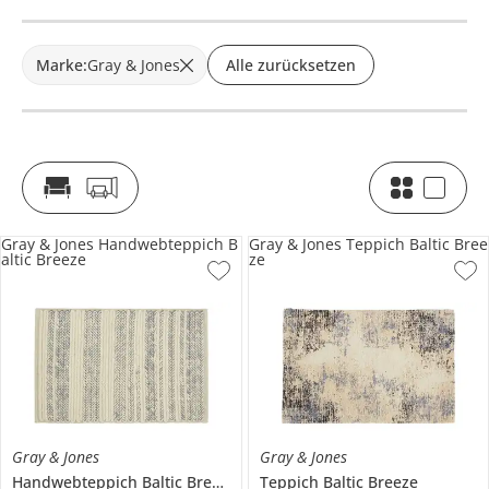
Marke
:
Gray & Jones
Alle zurücksetzen
Gray & Jones Handwebteppich B
Gray & Jones Teppich Baltic Bree
altic Breeze
ze
Gray & Jones
Gray & Jones
Handwebteppich
Baltic Breeze
Teppich
Baltic Breeze