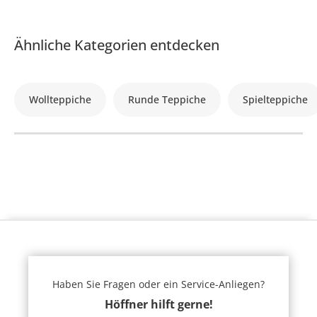
Ähnliche Kategorien entdecken
Wollteppiche
Runde Teppiche
Spielteppiche
Haben Sie Fragen oder ein Service-Anliegen?
Höffner hilft gerne!