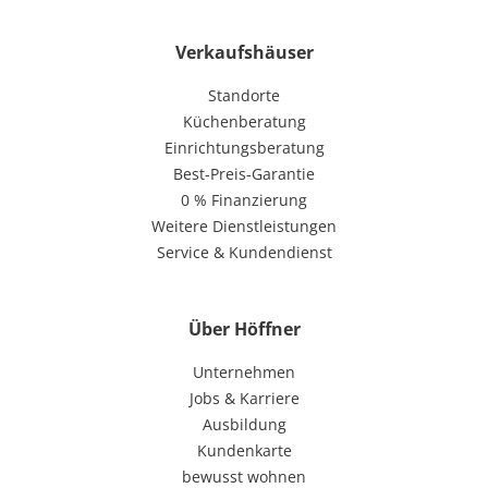
Verkaufshäuser
Standorte
Küchenberatung
Einrichtungsberatung
Best-Preis-Garantie
0 % Finanzierung
Weitere Dienstleistungen
Service & Kundendienst
Über Höffner
Unternehmen
Jobs & Karriere
Ausbildung
Kundenkarte
bewusst wohnen