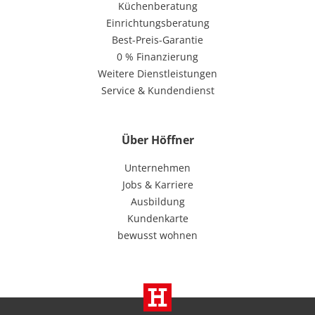
Küchenberatung
Einrichtungsberatung
Best-Preis-Garantie
0 % Finanzierung
Weitere Dienstleistungen
Service & Kundendienst
Über Höffner
Unternehmen
Jobs & Karriere
Ausbildung
Kundenkarte
bewusst wohnen