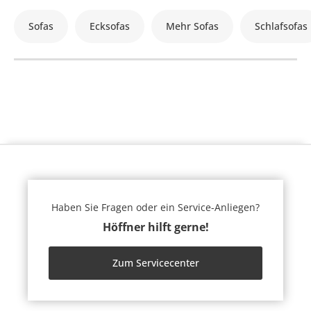
Sofas
Ecksofas
Mehr Sofas
Schlafsofas
Haben Sie Fragen oder ein Service-Anliegen?
Höffner hilft gerne!
Zum Servicecenter