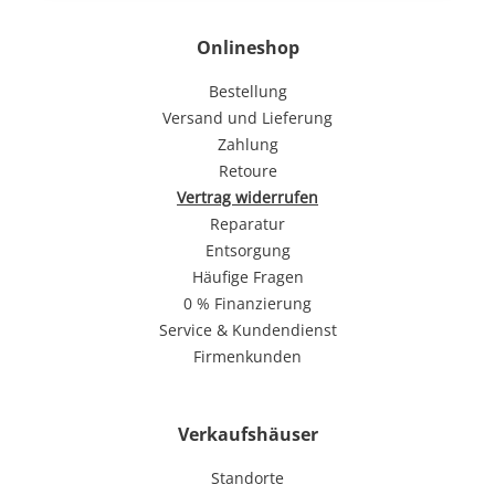
Onlineshop
Bestellung
Versand und Lieferung
Zahlung
Retoure
Vertrag widerrufen
Reparatur
Entsorgung
Häufige Fragen
0 % Finanzierung
Service & Kundendienst
Firmenkunden
Verkaufshäuser
Standorte