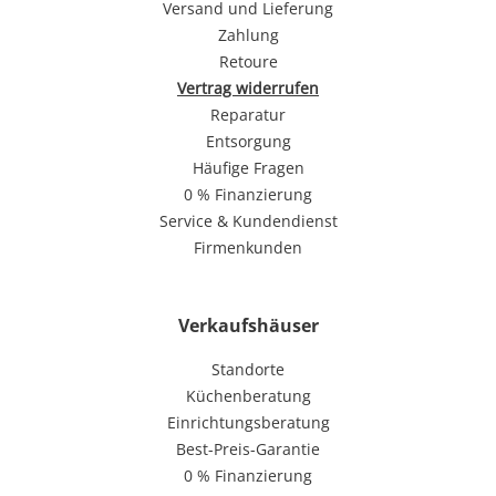
Versand und Lieferung
Zahlung
Retoure
Vertrag widerrufen
Reparatur
Entsorgung
Häufige Fragen
0 % Finanzierung
Service & Kundendienst
Firmenkunden
Verkaufshäuser
Standorte
Küchenberatung
Einrichtungsberatung
Best-Preis-Garantie
0 % Finanzierung