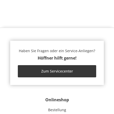
Haben Sie Fragen oder ein Service-Anliegen?
Höffner hilft gerne!
Zum Servicecenter
Onlineshop
Bestellung