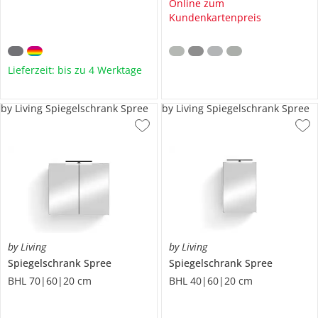
Online zum
Kundenkartenpreis
Lieferzeit: bis zu 4 Werktage
by Living Spiegelschrank Spree
by Living Spiegelschrank Spree
by Living
by Living
Spiegelschrank
Spree
Spiegelschrank
Spree
BHL 70|60|20 cm
BHL 40|60|20 cm