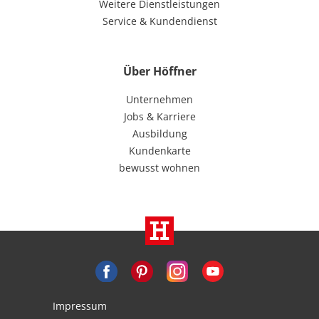
Weitere Dienstleistungen
Service & Kundendienst
Über Höffner
Unternehmen
Jobs & Karriere
Ausbildung
Kundenkarte
bewusst wohnen
Impressum