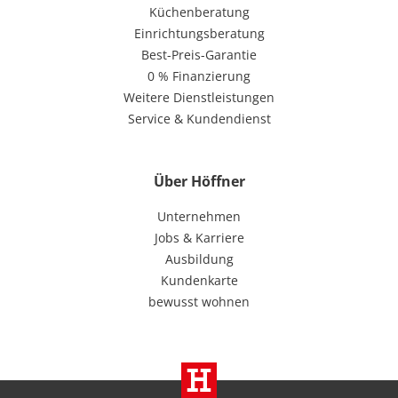
Küchenberatung
Einrichtungsberatung
Best-Preis-Garantie
0 % Finanzierung
Weitere Dienstleistungen
Service & Kundendienst
Über Höffner
Unternehmen
Jobs & Karriere
Ausbildung
Kundenkarte
bewusst wohnen