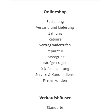
Onlineshop
Bestellung
Versand und Lieferung
Zahlung
Retoure
Vertrag widerrufen
Reparatur
Entsorgung
Häufige Fragen
0 % Finanzierung
Service & Kundendienst
Firmenkunden
Verkaufshäuser
Standorte