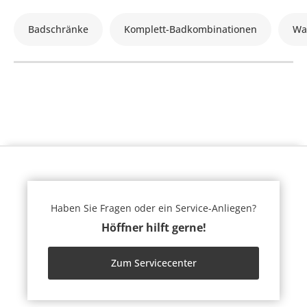
Badschränke
Komplett-Badkombinationen
Wa
Haben Sie Fragen oder ein Service-Anliegen?
Höffner hilft gerne!
Zum Servicecenter