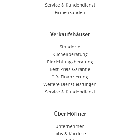
Service & Kundendienst
Firmenkunden
Verkaufshäuser
Standorte
Küchenberatung
Einrichtungsberatung
Best-Preis-Garantie
0 % Finanzierung
Weitere Dienstleistungen
Service & Kundendienst
Über Höffner
Unternehmen
Jobs & Karriere