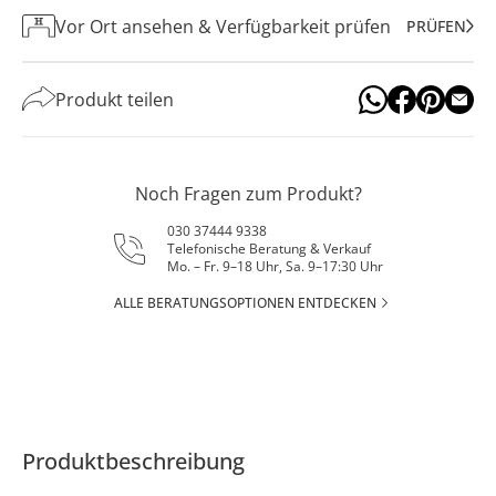
Vor Ort ansehen & Verfügbarkeit prüfen
PRÜFEN
Produkt teilen
Noch Fragen zum Produkt?
030 37444 9338
Telefonische Beratung & Verkauf
Mo. – Fr. 9–18 Uhr, Sa. 9–17:30 Uhr
ALLE BERATUNGSOPTIONEN ENTDECKEN
Produktbeschreibung