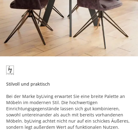
Stilvoll und praktisch
Bei der Marke byLiving erwartet Sie eine breite Palette an
Möbeln im modernen Stil. Die hochwertigen
Einrichtungsgegenstände lassen sich gut kombinieren,
sowohl untereinander als auch mit bereits vorhandenen
Möbeln. byLiving achtet nicht nur auf ein schickes Äußeres,
sondern legt außerdem Wert auf funktionalen Nutzen.