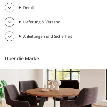
Details
Lieferung & Versand
Anleitungen und Sicherheit
Über die Marke