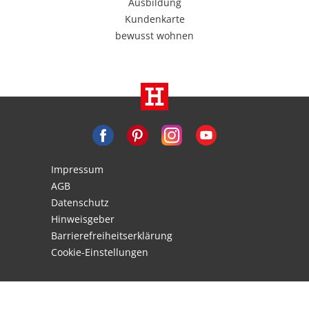
Ausbildung
Kundenkarte
bewusst wohnen
Impressum
AGB
Datenschutz
Hinweisgeber
Barrierefreiheitserklärung
Cookie-Einstellungen