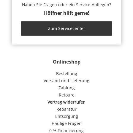
Haben Sie Fragen oder ein Service-Anliegen?
Höffner hilft gerne!
Zum Servicecenter
Onlineshop
Bestellung
Versand und Lieferung
Zahlung
Retoure
Vertrag widerrufen
Reparatur
Entsorgung
Häufige Fragen
0 % Finanzierung