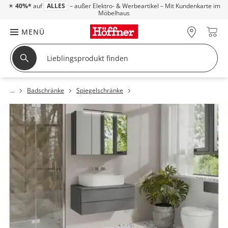
☀
40%*
auf
ALLES
– außer Elektro- & Werbeartikel – Mit Kundenkarte im
Möbelhaus
MENÜ
Badschränke
Spiegelschränke