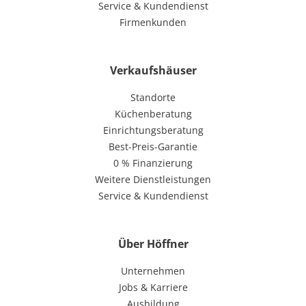
Service & Kundendienst
Firmenkunden
Verkaufshäuser
Standorte
Küchenberatung
Einrichtungsberatung
Best-Preis-Garantie
0 % Finanzierung
Weitere Dienstleistungen
Service & Kundendienst
Über Höffner
Unternehmen
Jobs & Karriere
Ausbildung