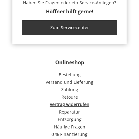
Haben Sie Fragen oder ein Service-Anliegen?
Höffner hilft gerne!
Zum Servicecenter
Onlineshop
Bestellung
Versand und Lieferung
Zahlung
Retoure
Vertrag widerrufen
Reparatur
Entsorgung
Häufige Fragen
0 % Finanzierung