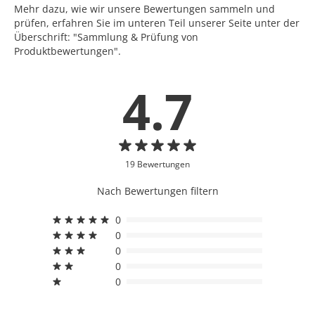
Mehr dazu, wie wir unsere Bewertungen sammeln und
prüfen, erfahren Sie im unteren Teil unserer Seite unter der
Überschrift: "Sammlung & Prüfung von
Produktbewertungen".
4.7
19 Bewertungen
Nach Bewertungen filtern
0
0
0
0
0