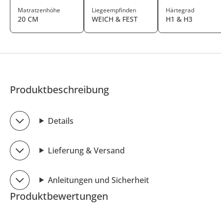
Matratzenhöhe
Liegeempfinden
Härtegrad
20 CM
WEICH & FEST
H1 & H3
Produktbeschreibung
Details
Lieferung & Versand
Anleitungen und Sicherheit
Produktbewertungen