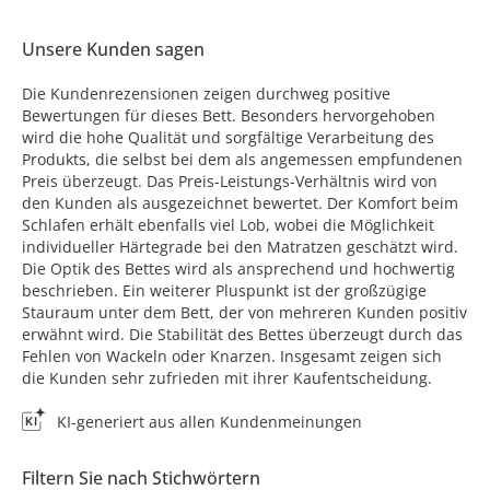
Unsere Kunden sagen
Die Kundenrezensionen zeigen durchweg positive
Bewertungen für dieses Bett. Besonders hervorgehoben
wird die hohe Qualität und sorgfältige Verarbeitung des
Produkts, die selbst bei dem als angemessen empfundenen
Preis überzeugt. Das Preis-Leistungs-Verhältnis wird von
den Kunden als ausgezeichnet bewertet. Der Komfort beim
Schlafen erhält ebenfalls viel Lob, wobei die Möglichkeit
individueller Härtegrade bei den Matratzen geschätzt wird.
Die Optik des Bettes wird als ansprechend und hochwertig
beschrieben. Ein weiterer Pluspunkt ist der großzügige
Stauraum unter dem Bett, der von mehreren Kunden positiv
erwähnt wird. Die Stabilität des Bettes überzeugt durch das
Fehlen von Wackeln oder Knarzen. Insgesamt zeigen sich
die Kunden sehr zufrieden mit ihrer Kaufentscheidung.
KI-generiert aus allen Kundenmeinungen
Filtern Sie nach Stichwörtern