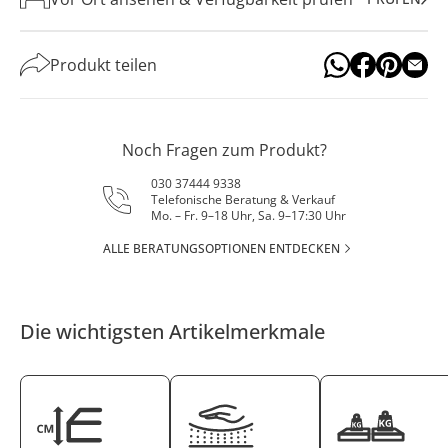
Produkt teilen
Noch Fragen zum Produkt?
030 37444 9338
Telefonische Beratung & Verkauf
Mo. – Fr. 9–18 Uhr, Sa. 9–17:30 Uhr
ALLE BERATUNGSOPTIONEN ENTDECKEN
Die wichtigsten Artikelmerkmale