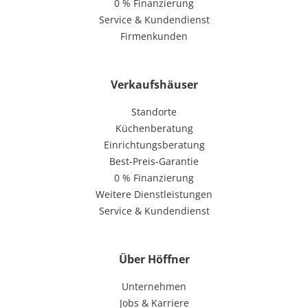
0 % Finanzierung
Service & Kundendienst
Firmenkunden
Verkaufshäuser
Standorte
Küchenberatung
Einrichtungsberatung
Best-Preis-Garantie
0 % Finanzierung
Weitere Dienstleistungen
Service & Kundendienst
Über Höffner
Unternehmen
Jobs & Karriere