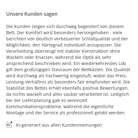
Unsere Kunden sagen
Die Kunden zeigen sich durchweg begeistert von diesem
Bett. Der Komfort wird besonders hervorgehoben - viele
berichten von deutlich verbesserter Schlafqualität und der
Möglichkeit, den Härtegrad individuell anzupassen. Die
Verarbeitung überzeugt mit stabiler Konstruktion ohne
Wackeln oder Knarzen, während die Optik als sehr
ansprechend beschrieben wird. Ein wiederkehrendes Lob
gilt dem großzügigen Stauraum der Bettkästen. Die Qualität
wird durchweg als hochwertig eingestuft, wobei das Preis-
Leistung-Verhältnis als besonders fair empfunden wird. Die
Stabilität des Bettes erhält ebenfalls positive Bewertungen,
da nichts wackelt und alles sauber verarbeitet ist. Lediglich
bei der Lieferplanung gab es vereinzelt
Kommunikationsprobleme, während die eigentliche
Montage und der Service als professionell gelobt werden.
KI-generiert aus allen Kundenmeinungen