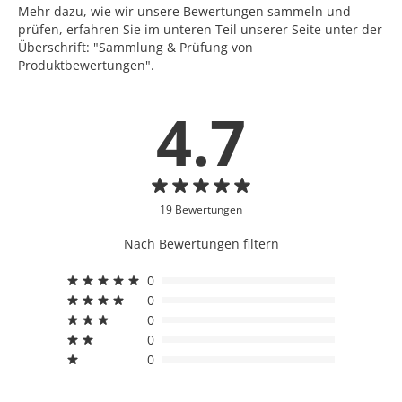
Mehr dazu, wie wir unsere Bewertungen sammeln und
prüfen, erfahren Sie im unteren Teil unserer Seite unter der
Überschrift: "Sammlung & Prüfung von
Produktbewertungen".
4.7
19 Bewertungen
Nach Bewertungen filtern
0
0
0
0
0