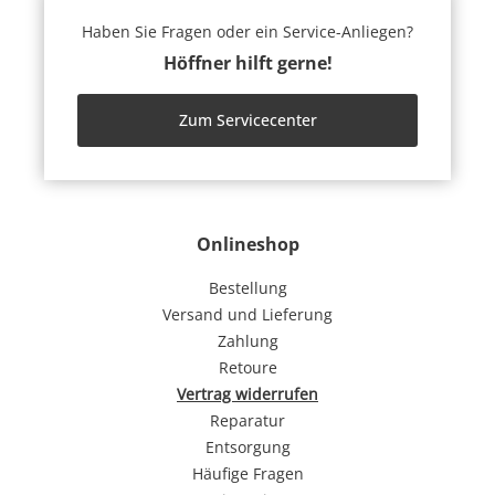
Haben Sie Fragen oder ein Service-Anliegen?
Höffner hilft gerne!
Zum Servicecenter
Onlineshop
Bestellung
Versand und Lieferung
Zahlung
Retoure
Vertrag widerrufen
Reparatur
Entsorgung
Häufige Fragen