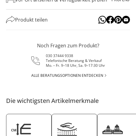
Produkt teilen
Noch Fragen zum Produkt?
030 37444 9338
Telefonische Beratung & Verkauf
Mo. – Fr. 9–18 Uhr, Sa. 9–17:30 Uhr
ALLE BERATUNGSOPTIONEN ENTDECKEN
Die wichtigsten Artikelmerkmale