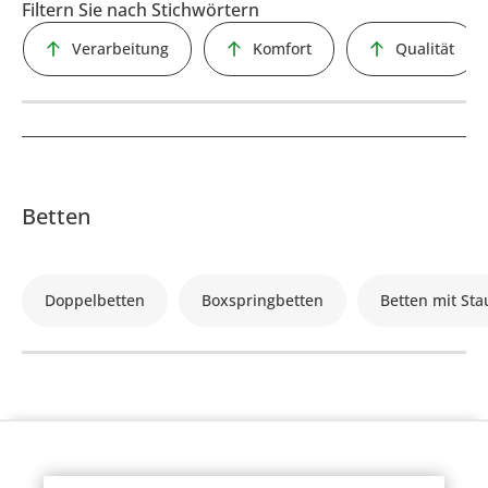
Filtern Sie nach Stichwörtern
Verarbeitung
Komfort
Qualität
Betten
Doppelbetten
Boxspringbetten
Betten mit St