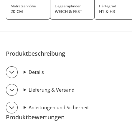
Matratzenhöhe
Liegeempfinden
Härtegrad
20 CM
WEICH & FEST
H1 & H3
Produktbeschreibung
Details
Lieferung & Versand
Anleitungen und Sicherheit
Produktbewertungen