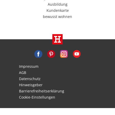
Ausbildung
Kundenkarte
bewusst wohnen
Impressum
AGB
Datenschutz
Hinweisgeber
Barrierefreiheitserklärung
Cookie-Einstellungen