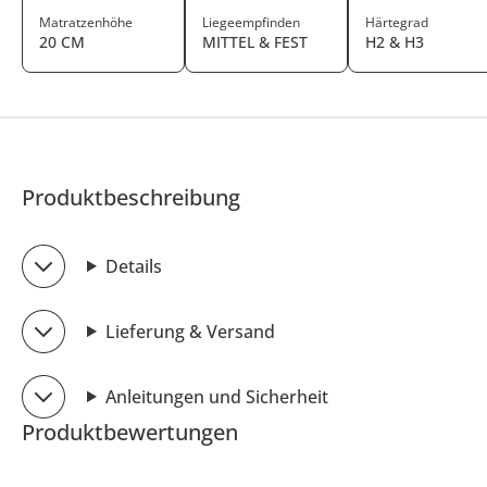
Matratzenhöhe
Liegeempfinden
Härtegrad
20 CM
MITTEL & FEST
H2 & H3
Produktbeschreibung
Details
Lieferung & Versand
Anleitungen und Sicherheit
Produktbewertungen