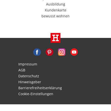
Ausbildung
Kundenkarte
bewusst wohnen
Impressum
AGB
Datenschutz
Hinweisgeber
Barrierefreiheitserklärung
Cookie-Einstellungen