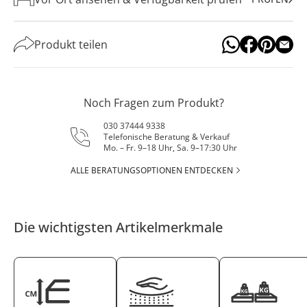
Produkt teilen
Noch Fragen zum Produkt?
030 37444 9338
Telefonische Beratung & Verkauf
Mo. – Fr. 9–18 Uhr, Sa. 9–17:30 Uhr
ALLE BERATUNGSOPTIONEN ENTDECKEN
Die wichtigsten Artikelmerkmale