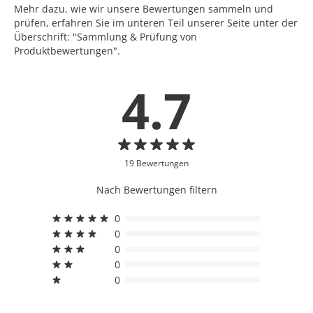
Mehr dazu, wie wir unsere Bewertungen sammeln und
prüfen, erfahren Sie im unteren Teil unserer Seite unter der
Überschrift: "Sammlung & Prüfung von
Produktbewertungen".
4.7
19 Bewertungen
Nach Bewertungen filtern
0
0
0
0
0