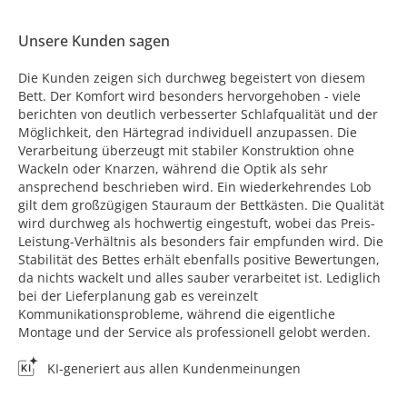
Unsere Kunden sagen
Die Kunden zeigen sich durchweg begeistert von diesem
Bett. Der Komfort wird besonders hervorgehoben - viele
berichten von deutlich verbesserter Schlafqualität und der
Möglichkeit, den Härtegrad individuell anzupassen. Die
Verarbeitung überzeugt mit stabiler Konstruktion ohne
Wackeln oder Knarzen, während die Optik als sehr
ansprechend beschrieben wird. Ein wiederkehrendes Lob
gilt dem großzügigen Stauraum der Bettkästen. Die Qualität
wird durchweg als hochwertig eingestuft, wobei das Preis-
Leistung-Verhältnis als besonders fair empfunden wird. Die
Stabilität des Bettes erhält ebenfalls positive Bewertungen,
da nichts wackelt und alles sauber verarbeitet ist. Lediglich
bei der Lieferplanung gab es vereinzelt
Kommunikationsprobleme, während die eigentliche
Montage und der Service als professionell gelobt werden.
KI-generiert aus allen Kundenmeinungen