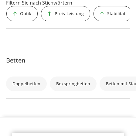
Filtern Sie nach Stichwörtern
Optik
Preis-Leistung
Stabilität
Betten
Doppelbetten
Boxspringbetten
Betten mit St