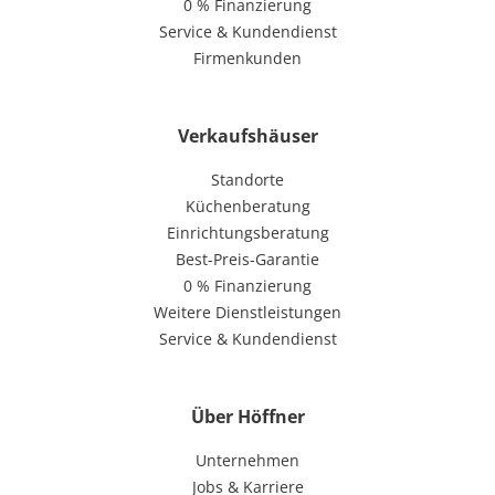
0 % Finanzierung
Service & Kundendienst
Firmenkunden
Verkaufshäuser
Standorte
Küchenberatung
Einrichtungsberatung
Best-Preis-Garantie
0 % Finanzierung
Weitere Dienstleistungen
Service & Kundendienst
Über Höffner
Unternehmen
Jobs & Karriere