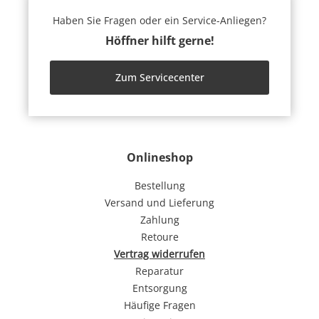
Haben Sie Fragen oder ein Service-Anliegen?
Höffner hilft gerne!
Zum Servicecenter
Onlineshop
Bestellung
Versand und Lieferung
Zahlung
Retoure
Vertrag widerrufen
Reparatur
Entsorgung
Häufige Fragen